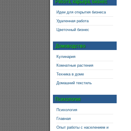
Работа, карьера, бизнес
Идеи для открытия бизнеса
Удаленная работа
Цветочный бизнес
Домоводство
Кулинария
Комнатные растения
Техника в доме
Домашний текстиль
Психология
Психология
Главная
Опыт работы с населением и