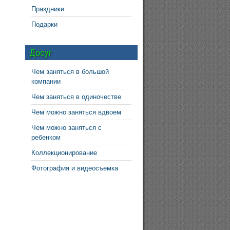
Праздники
Подарки
Досуг
Чем заняться в большой
компании
Чем заняться в одиночестве
Чем можно заняться вдвоем
Чем можно заняться с
ребенком
Коллекционирование
Фотография и видеосъемка