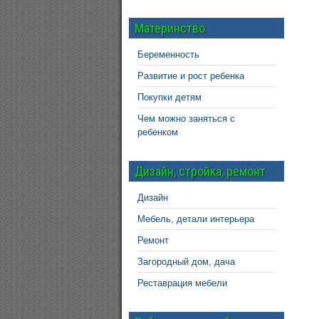
Материнство
Беременность
Развитие и рост ребенка
Покупки детям
Чем можно заняться с
ребенком
Дизайн, стройка, ремонт
Дизайн
Мебель, детали интерьера
Ремонт
Загородный дом, дача
Реставрация мебели