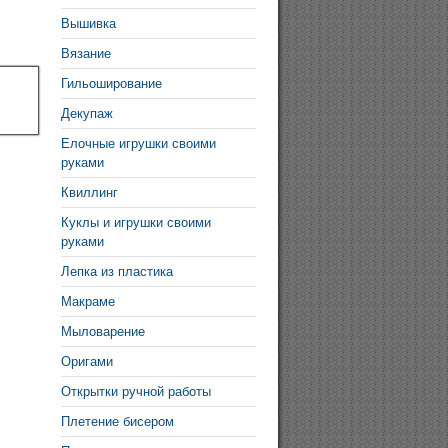
Вышивка
Вязание
Гильоширование
Декупаж
Елочные игрушки своими
руками
Квиллинг
Куклы и игрушки своими
руками
Лепка из пластика
Макраме
Мыловарение
Оригами
Открытки ручной работы
Плетение бисером