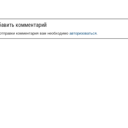
авить комментарий
отправки комментария вам необходимо
авторизоваться
.