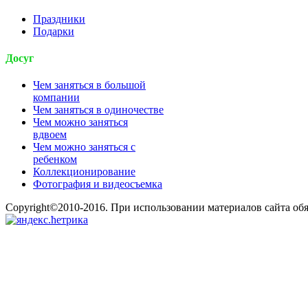
Праздники
Подарки
Досуг
Чем заняться в большой
компании
Чем заняться в одиночестве
Чем можно заняться
вдвоем
Чем можно заняться с
ребенком
Коллекционирование
Фотография и видеосъемка
Copyright©2010-2016. При использовании материалов сайта об