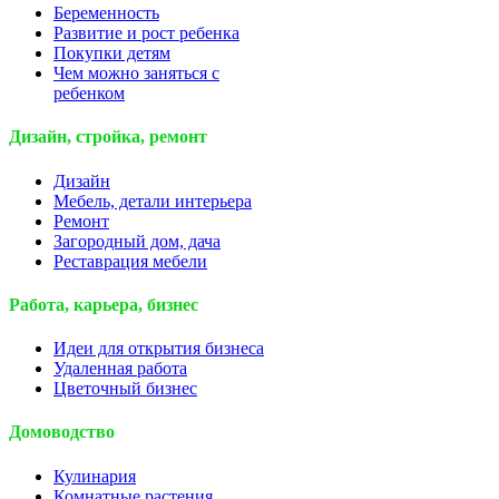
Беременность
Развитие и рост ребенка
Покупки детям
Чем можно заняться с
ребенком
Дизайн, стройка, ремонт
Дизайн
Мебель, детали интерьера
Ремонт
Загородный дом, дача
Реставрация мебели
Работа, карьера, бизнес
Идеи для открытия бизнеса
Удаленная работа
Цветочный бизнес
Домоводство
Кулинария
Комнатные растения