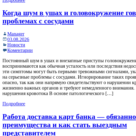
Подробнее
Когда шум в ушах и головокружение гов
проблемах с сосудами
Manager
03.08.2026
Новости
Коментарии
Постоянный шум в ушах и внезапные приступы головокружени
воспринимаются как обычная усталость или последствия недо
эти симптомы могут быть первыми тревожными сигналами, 
на серьезные проблемы с сосудами. Игнорирование таких про
опасно, так как они напрямую свидетельствуют о нарушении 
жизненно важных органов и требуют немедленного внимания
нарушения кровотока В основе патологического […]
Подробнее
Работа доставка карт банка — обязанно
преимущества и как стать выездным
представителем