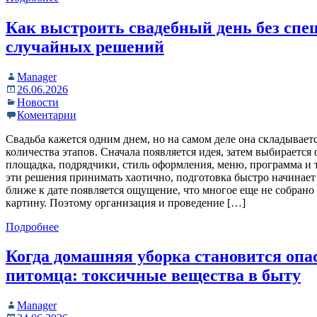
Как выстроить свадебный день без спе
случайных решений
Manager
26.06.2026
Новости
Коментарии
Свадьба кажется одним днем, но на самом деле она складывает
количества этапов. Сначала появляется идея, затем выбирается 
площадка, подрядчики, стиль оформления, меню, программа и 
эти решения принимать хаотично, подготовка быстро начинает 
ближе к дате появляется ощущение, что многое еще не собрано
картину. Поэтому организация и проведение […]
Подробнее
Когда домашняя уборка становится опа
питомца: токсичные вещества в быту
Manager