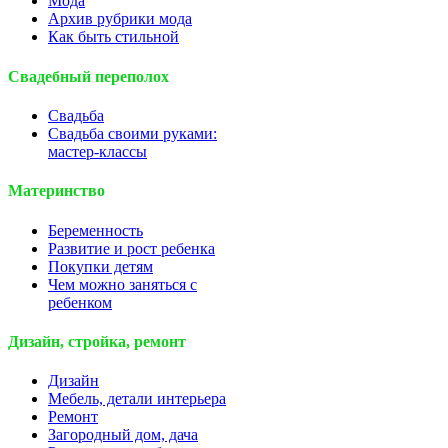
Мода
Архив рубрики мода
Как быть стильной
Свадебный переполох
Свадьба
Свадьба своими руками:
мастер-классы
Материнство
Беременность
Развитие и рост ребенка
Покупки детям
Чем можно заняться с
ребенком
Дизайн, стройка, ремонт
Дизайн
Мебель, детали интерьера
Ремонт
Загородный дом, дача