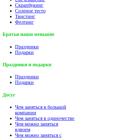
Скрапбукинг
Соленое тесто
Твистинг
Фелтинг
Братья наши меньшие
Праздники
Подарки
Праздники и подарки
Праздники
Подарки
Досуг
Чем заняться в большой
компании
Чем заняться в одиночестве
Чем можно заняться
вдвоем
Чем можно заняться с