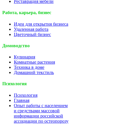
Реставрация мебели
Работа, карьера, бизнес
Идеи для открытия бизнеса
Удаленная работа
Цветочный бизнес
Домоводство
Кулинария
Комнатные растения
Техника в доме
Домашний текстиль
Психология
Психология
Главная
Опыт работы с населением
и средствами массовой
информации российской
ассоциации по остеопорозу