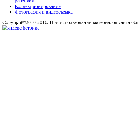
ребенком
Коллекционирование
Фотография и видеосъемка
Copyright©2010-2016. При использовании материалов сайта об