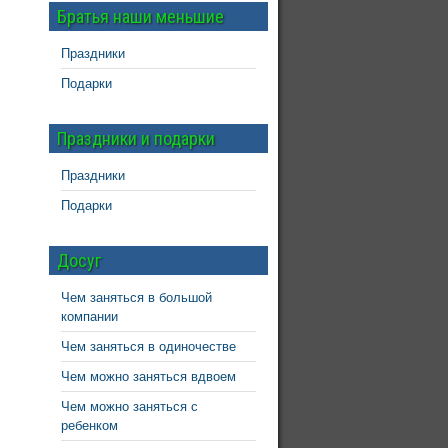
Братья наши меньшие
Праздники
Подарки
Праздники и подарки
Праздники
Подарки
Досуг
Чем заняться в большой
компании
Чем заняться в одиночестве
Чем можно заняться вдвоем
Чем можно заняться с
ребенком