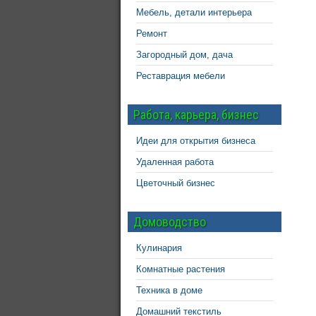
Мебель, детали интерьера
Ремонт
Загородный дом, дача
Реставрация мебели
Работа, карьера, бизнес
Идеи для открытия бизнеса
Удаленная работа
Цветочный бизнес
Домоводство
Кулинария
Комнатные растения
Техника в доме
Домашний текстиль