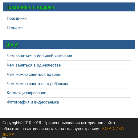
Праздники и подарки
Праздники
Подарки
Досуг
Чем заняться в большой компании
Чем заняться в одиночестве
Чем можно заняться вдвоем
Чем можно заняться с ребенком
Коллекционирование
Фотография и видеосъемка
Copyright©2010-2016. При использовании материалов сайта
обязательна активная ссылка на главную страницу
ПОКА СИЖУ
ДОМА