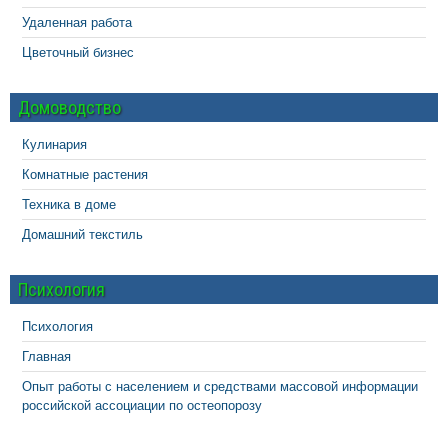
Удаленная работа
Цветочный бизнес
Домоводство
Кулинария
Комнатные растения
Техника в доме
Домашний текстиль
Психология
Психология
Главная
Опыт работы с населением и средствами массовой информации
российской ассоциации по остеопорозу