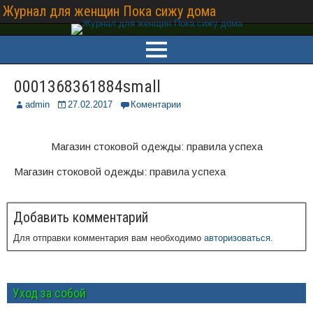
Журнал для женщин Пока сижу дома
0001368361884small
admin
27.02.2017
Коментарии
Магазин стоковой одежды: правила успеха
Магазин стоковой одежды: правила успеха
Добавить комментарий
Для отправки комментария вам необходимо
авторизоваться
.
Уход за собой