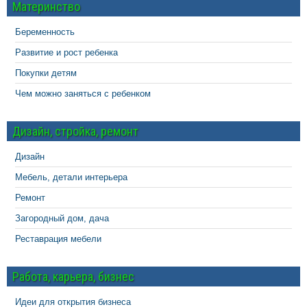
Материнство
Беременность
Развитие и рост ребенка
Покупки детям
Чем можно заняться с ребенком
Дизайн, стройка, ремонт
Дизайн
Мебель, детали интерьера
Ремонт
Загородный дом, дача
Реставрация мебели
Работа, карьера, бизнес
Идеи для открытия бизнеса