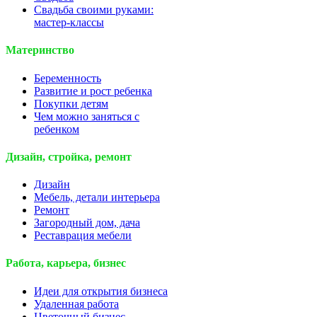
Свадьба своими руками:
мастер-классы
Материнство
Беременность
Развитие и рост ребенка
Покупки детям
Чем можно заняться с
ребенком
Дизайн, стройка, ремонт
Дизайн
Мебель, детали интерьера
Ремонт
Загородный дом, дача
Реставрация мебели
Работа, карьера, бизнес
Идеи для открытия бизнеса
Удаленная работа
Цветочный бизнес