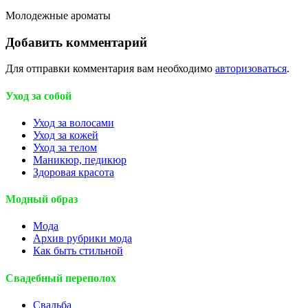
Молодежные ароматы
Добавить комментарий
Для отправки комментария вам необходимо
авторизоваться
.
Уход за собой
Уход за волосами
Уход за кожей
Уход за телом
Маникюр, педикюр
Здоровая красота
Модный образ
Мода
Архив рубрики мода
Как быть стильной
Свадебный переполох
Свадьба