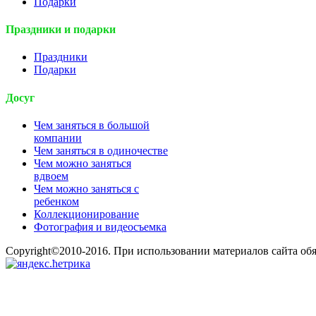
Подарки
Праздники и подарки
Праздники
Подарки
Досуг
Чем заняться в большой
компании
Чем заняться в одиночестве
Чем можно заняться
вдвоем
Чем можно заняться с
ребенком
Коллекционирование
Фотография и видеосъемка
Copyright©2010-2016. При использовании материалов сайта об