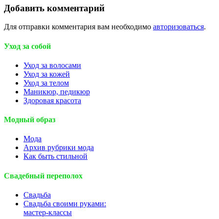
Добавить комментарий
Для отправки комментария вам необходимо
авторизоваться
.
Уход за собой
Уход за волосами
Уход за кожей
Уход за телом
Маникюр, педикюр
Здоровая красота
Модный образ
Мода
Архив рубрики мода
Как быть стильной
Свадебный переполох
Свадьба
Свадьба своими руками:
мастер-классы