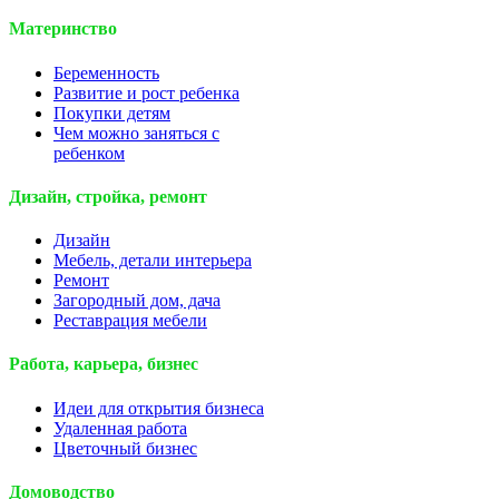
Материнство
Беременность
Развитие и рост ребенка
Покупки детям
Чем можно заняться с
ребенком
Дизайн, стройка, ремонт
Дизайн
Мебель, детали интерьера
Ремонт
Загородный дом, дача
Реставрация мебели
Работа, карьера, бизнес
Идеи для открытия бизнеса
Удаленная работа
Цветочный бизнес
Домоводство