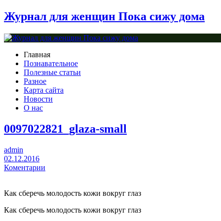
Журнал для женщин Пока сижу дома
Главная
Познавательное
Полезные статьи
Разное
Карта сайта
Новости
О нас
0097022821_glaza-small
admin
02.12.2016
Коментарии
Как сберечь молодость кожи вокруг глаз
Как сберечь молодость кожи вокруг глаз