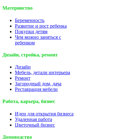
Материнство
Беременность
Развитие и рост ребенка
Покупки детям
Чем можно заняться с
ребенком
Дизайн, стройка, ремонт
Дизайн
Мебель, детали интерьера
Ремонт
Загородный дом, дача
Реставрация мебели
Работа, карьера, бизнес
Идеи для открытия бизнеса
Удаленная работа
Цветочный бизнес
Домоводство