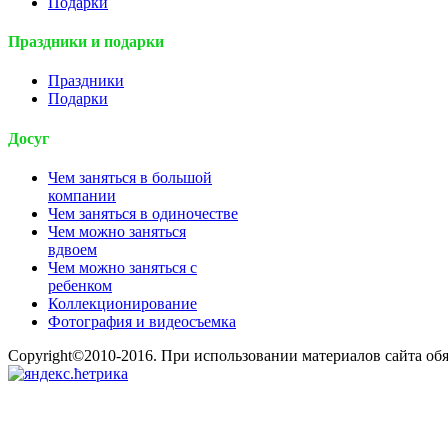
Подарки
Праздники и подарки
Праздники
Подарки
Досуг
Чем заняться в большой
компании
Чем заняться в одиночестве
Чем можно заняться
вдвоем
Чем можно заняться с
ребенком
Коллекционирование
Фотография и видеосъемка
Copyright©2010-2016. При использовании материалов сайта об