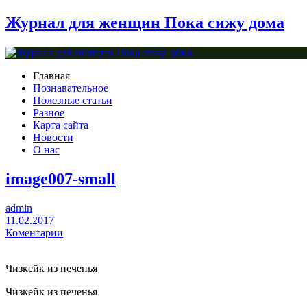
Журнал для женщин Пока сижу дома
Главная
Познавательное
Полезные статьи
Разное
Карта сайта
Новости
О нас
image007-small
admin
11.02.2017
Коментарии
Чизкейк из печенья
Чизкейк из печенья