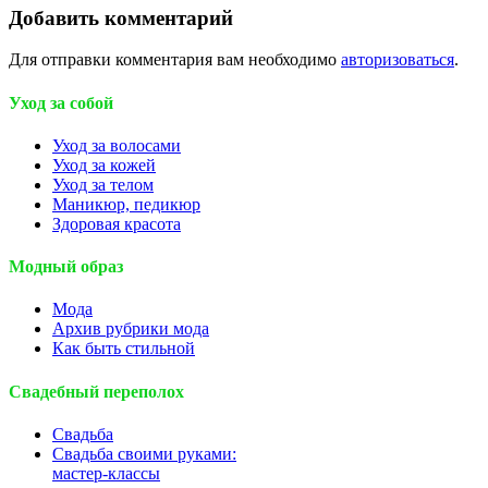
Добавить комментарий
Для отправки комментария вам необходимо
авторизоваться
.
Уход за собой
Уход за волосами
Уход за кожей
Уход за телом
Маникюр, педикюр
Здоровая красота
Модный образ
Мода
Архив рубрики мода
Как быть стильной
Свадебный переполох
Свадьба
Свадьба своими руками:
мастер-классы