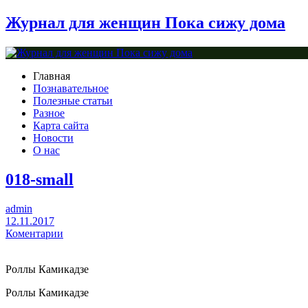
Журнал для женщин Пока сижу дома
Главная
Познавательное
Полезные статьи
Разное
Карта сайта
Новости
О нас
018-small
admin
12.11.2017
Коментарии
Роллы Камикадзе
Роллы Камикадзе