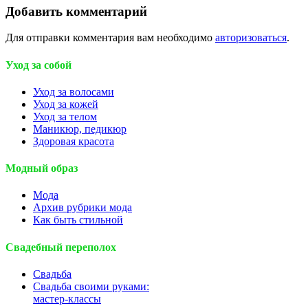
Добавить комментарий
Для отправки комментария вам необходимо
авторизоваться
.
Уход за собой
Уход за волосами
Уход за кожей
Уход за телом
Маникюр, педикюр
Здоровая красота
Модный образ
Мода
Архив рубрики мода
Как быть стильной
Свадебный переполох
Свадьба
Свадьба своими руками:
мастер-классы