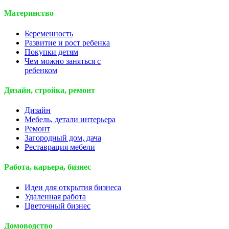
Материнство
Беременность
Развитие и рост ребенка
Покупки детям
Чем можно заняться с
ребенком
Дизайн, стройка, ремонт
Дизайн
Мебель, детали интерьера
Ремонт
Загородный дом, дача
Реставрация мебели
Работа, карьера, бизнес
Идеи для открытия бизнеса
Удаленная работа
Цветочный бизнес
Домоводство