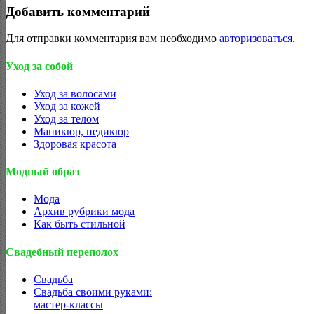
Добавить комментарий
Для отправки комментария вам необходимо
авторизоваться
.
Уход за собой
Уход за волосами
Уход за кожей
Уход за телом
Маникюр, педикюр
Здоровая красота
Модный образ
Мода
Архив рубрики мода
Как быть стильной
Свадебный переполох
Свадьба
Свадьба своими руками:
мастер-классы