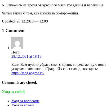
6. Откажись на время от красного мяса: говядины и баранины.
Читай также о том, как избежать обморожения.
Updated: 28.12.2010 — 12:00
1 Comment
Петр
28.12.2021 at 18:19
Если Вам нужно убрать снег с крыш, то рекомендую восп
услугами компании «Град». Их сайт находится здесь:
https://sneg.aograd.ru/
Comments are closed.
Уход за собой
Уход за волосами
Уход за кожей