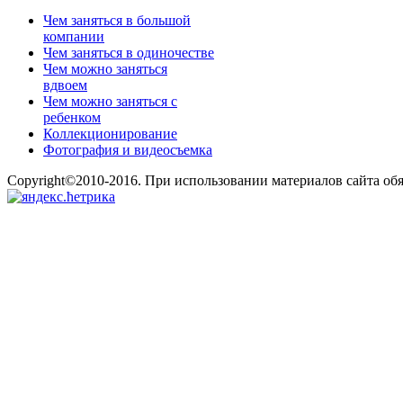
Чем заняться в большой
компании
Чем заняться в одиночестве
Чем можно заняться
вдвоем
Чем можно заняться с
ребенком
Коллекционирование
Фотография и видеосъемка
Copyright©2010-2016. При использовании материалов сайта об