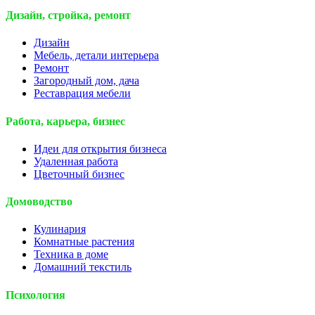
Дизайн, стройка, ремонт
Дизайн
Мебель, детали интерьера
Ремонт
Загородный дом, дача
Реставрация мебели
Работа, карьера, бизнес
Идеи для открытия бизнеса
Удаленная работа
Цветочный бизнес
Домоводство
Кулинария
Комнатные растения
Техника в доме
Домашний текстиль
Психология