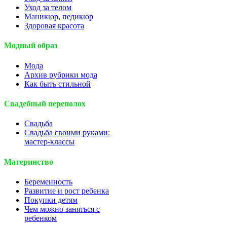
Уход за телом
Маникюр, педикюр
Здоровая красота
Модный образ
Мода
Архив рубрики мода
Как быть стильной
Свадебный переполох
Свадьба
Свадьба своими руками:
мастер-классы
Материнство
Беременность
Развитие и рост ребенка
Покупки детям
Чем можно заняться с
ребенком