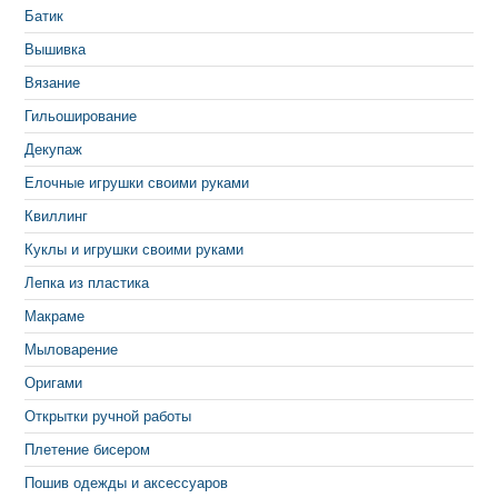
Батик
Вышивка
Вязание
Гильоширование
Декупаж
Елочные игрушки своими руками
Квиллинг
Куклы и игрушки своими руками
Лепка из пластика
Макраме
Мыловарение
Оригами
Открытки ручной работы
Плетение бисером
Пошив одежды и аксессуаров