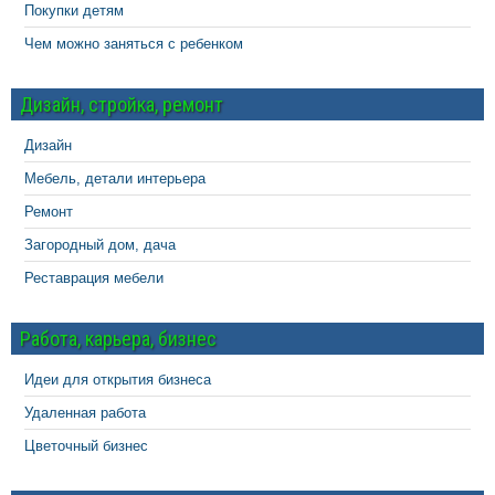
Покупки детям
Чем можно заняться с ребенком
Дизайн, стройка, ремонт
Дизайн
Мебель, детали интерьера
Ремонт
Загородный дом, дача
Реставрация мебели
Работа, карьера, бизнес
Идеи для открытия бизнеса
Удаленная работа
Цветочный бизнес