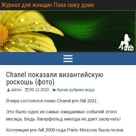
Журнал для женщин Пока сижу дома
Chanel показали византийскую
роскошь (фото)
admin
08.12.2010
Архив рубрики мода
Вчера состоялся показ Chanel pre-fall 2011.
Это было одно из самых ожидаемых событий этого
месяца. Ведь Лагерфельд никогда не дает заскучать!
Коллекция pre-fall 2009 года Paris-Moscow была полна