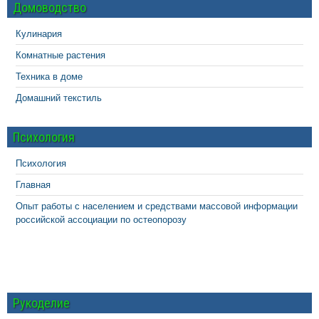
Домоводство
Кулинария
Комнатные растения
Техника в доме
Домашний текстиль
Психология
Психология
Главная
Опыт работы с населением и средствами массовой информации
российской ассоциации по остеопорозу
Рукоделие