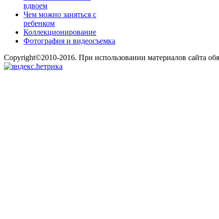
вдвоем
Чем можно заняться с
ребенком
Коллекционирование
Фотография и видеосъемка
Copyright©2010-2016. При использовании материалов сайта об