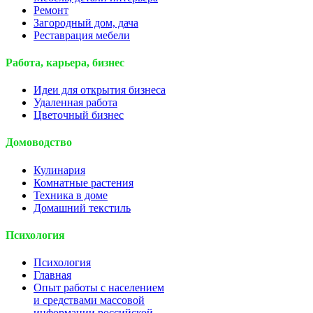
Ремонт
Загородный дом, дача
Реставрация мебели
Работа, карьера, бизнес
Идеи для открытия бизнеса
Удаленная работа
Цветочный бизнес
Домоводство
Кулинария
Комнатные растения
Техника в доме
Домашний текстиль
Психология
Психология
Главная
Опыт работы с населением
и средствами массовой
информации российской