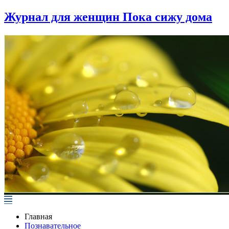
Журнал для женщин Пока сижу дома
Главная
Познавательное