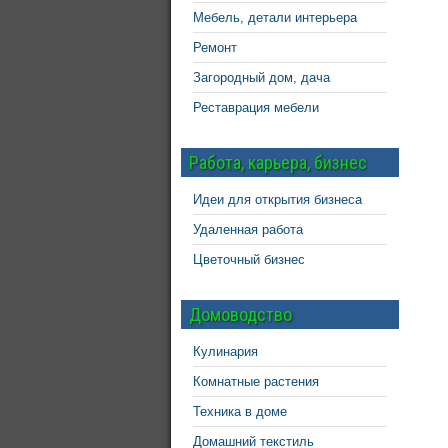
Мебель, детали интерьера
Ремонт
Загородный дом, дача
Реставрация мебели
Работа, карьера, бизнес
Идеи для открытия бизнеса
Удаленная работа
Цветочный бизнес
Домоводство
Кулинария
Комнатные растения
Техника в доме
Домашний текстиль