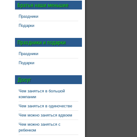
Братья наши меньшие
Праздники
Подарки
Праздники и подарки
Праздники
Подарки
Досуг
Чем заняться в большой
компании
Чем заняться в одиночестве
Чем можно заняться вдвоем
Чем можно заняться с
ребенком