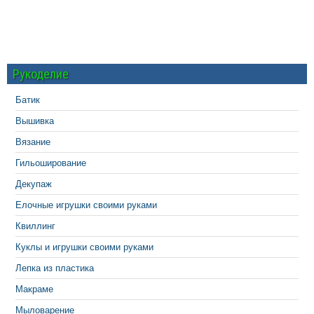
Рукоделие
Батик
Вышивка
Вязание
Гильоширование
Декупаж
Елочные игрушки своими руками
Квиллинг
Куклы и игрушки своими руками
Лепка из пластика
Макраме
Мыловарение