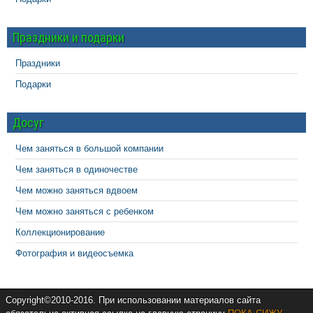
Праздники и подарки
Праздники
Подарки
Досуг
Чем заняться в большой компании
Чем заняться в одиночестве
Чем можно заняться вдвоем
Чем можно заняться с ребенком
Коллекционирование
Фотография и видеосъемка
Copyright©2010-2016. При использовании материалов сайта