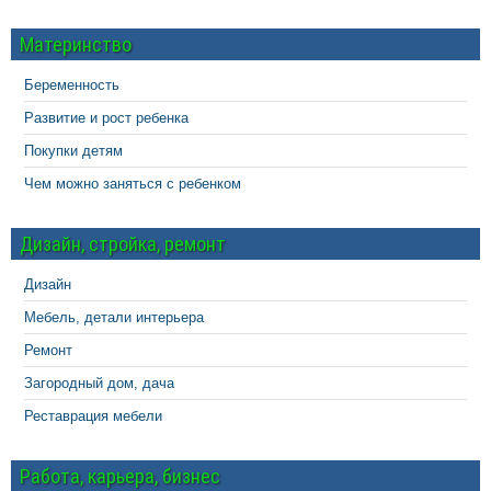
Материнство
Беременность
Развитие и рост ребенка
Покупки детям
Чем можно заняться с ребенком
Дизайн, стройка, ремонт
Дизайн
Мебель, детали интерьера
Ремонт
Загородный дом, дача
Реставрация мебели
Работа, карьера, бизнес