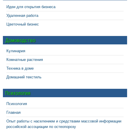
Идеи для открытия бизнеса
Удаленная работа
Цветочный бизнес
Домоводство
Кулинария
Комнатные растения
Техника в доме
Домашний текстиль
Психология
Психология
Главная
Опыт работы с населением и средствами массовой информации
российской ассоциации по остеопорозу