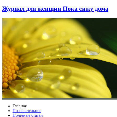
Журнал для женщин Пока сижу дома
Главная
Познавательное
Полезные статьи