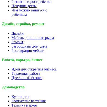
Развитие и рост ребенка
Покупки детям
Чем можно заняться с
ребенком
Дизайн, стройка, ремонт
Дизайн
Мебель, детали интерьера
Ремонт
Загородный дом, дача
Реставрация мебели
Работа, карьера, бизнес
Идеи для открытия бизнеса
Удаленная работа
Цветочный бизнес
Домоводство
Кулинария
Комнатные растения
Техника в доме