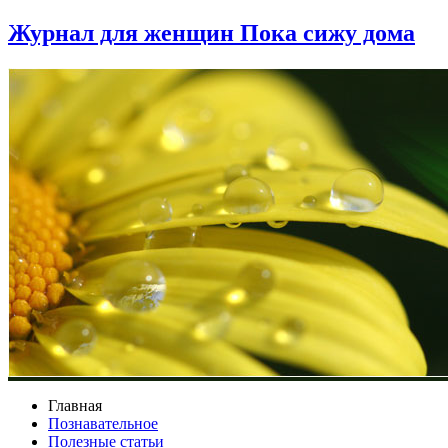
Журнал для женщин Пока сижу дома
Главная
Познавательное
Полезные статьи