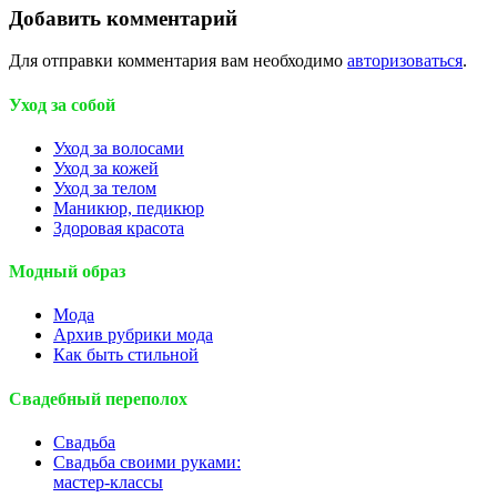
Добавить комментарий
Для отправки комментария вам необходимо
авторизоваться
.
Уход за собой
Уход за волосами
Уход за кожей
Уход за телом
Маникюр, педикюр
Здоровая красота
Модный образ
Мода
Архив рубрики мода
Как быть стильной
Свадебный переполох
Свадьба
Свадьба своими руками:
мастер-классы