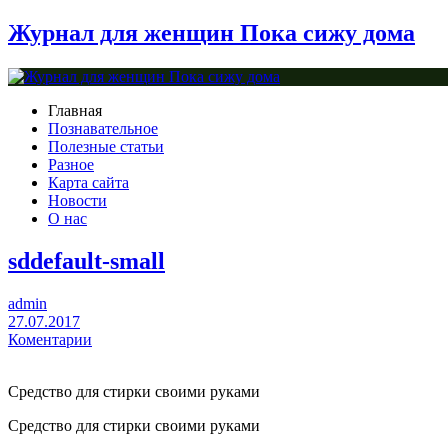
Журнал для женщин Пока сижу дома
Главная
Познавательное
Полезные статьи
Разное
Карта сайта
Новости
О нас
sddefault-small
admin
27.07.2017
Коментарии
Средство для стирки своими руками
Средство для стирки своими руками