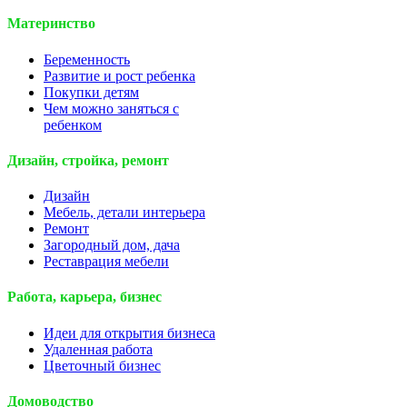
Материнство
Беременность
Развитие и рост ребенка
Покупки детям
Чем можно заняться с
ребенком
Дизайн, стройка, ремонт
Дизайн
Мебель, детали интерьера
Ремонт
Загородный дом, дача
Реставрация мебели
Работа, карьера, бизнес
Идеи для открытия бизнеса
Удаленная работа
Цветочный бизнес
Домоводство