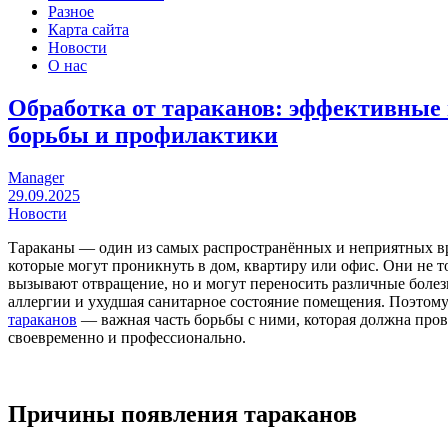
Разное
Карта сайта
Новости
О нас
Обработка от тараканов: эффективные
борьбы и профилактики
Manager
29.09.2025
Новости
Тараканы — один из самых распространённых и неприятных в
которые могут проникнуть в дом, квартиру или офис. Они не т
вызывают отвращение, но и могут переносить различные болез
аллергии и ухудшая санитарное состояние помещения. Поэтом
тараканов
— важная часть борьбы с ними, которая должна пров
своевременно и профессионально.
Причины появления тараканов