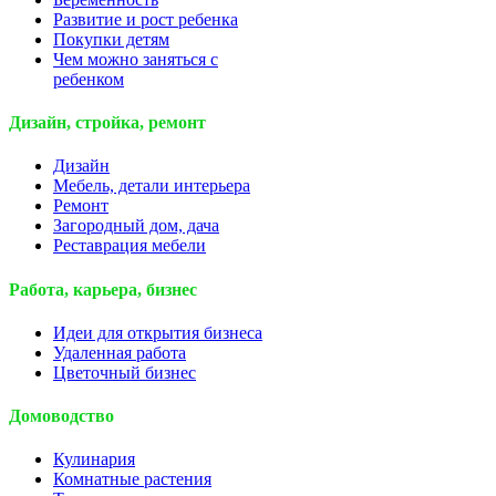
Развитие и рост ребенка
Покупки детям
Чем можно заняться с
ребенком
Дизайн, стройка, ремонт
Дизайн
Мебель, детали интерьера
Ремонт
Загородный дом, дача
Реставрация мебели
Работа, карьера, бизнес
Идеи для открытия бизнеса
Удаленная работа
Цветочный бизнес
Домоводство
Кулинария
Комнатные растения