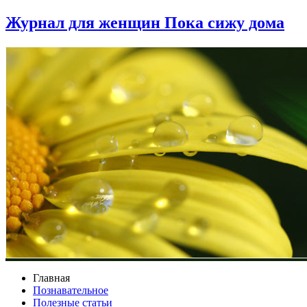
Журнал для женщин Пока сижу дома
Главная
Познавательное
Полезные статьи