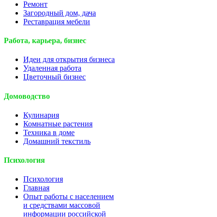
Ремонт
Загородный дом, дача
Реставрация мебели
Работа, карьера, бизнес
Идеи для открытия бизнеса
Удаленная работа
Цветочный бизнес
Домоводство
Кулинария
Комнатные растения
Техника в доме
Домашний текстиль
Психология
Психология
Главная
Опыт работы с населением
и средствами массовой
информации российской