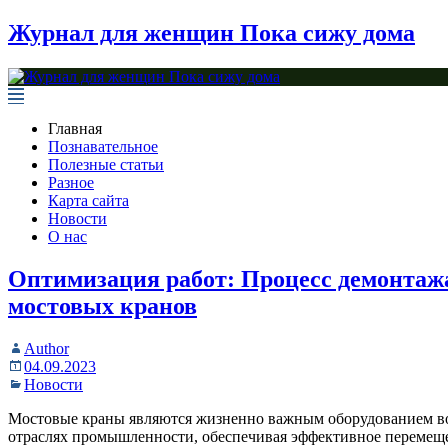
Журнал для женщин Пока сижу дома
Главная
Познавательное
Полезные статьи
Разное
Карта сайта
Новости
О нас
Оптимизация работ: Процесс демонтаж
мостовых кранов
Author
04.09.2023
Новости
Мостовые краны являются жизненно важным оборудованием в
отраслях промышленности, обеспечивая эффективное перемещ