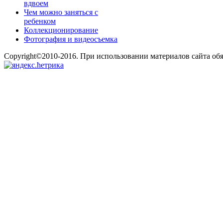
вдвоем
Чем можно заняться с
ребенком
Коллекционирование
Фотография и видеосъемка
Copyright©2010-2016. При использовании материалов сайта об