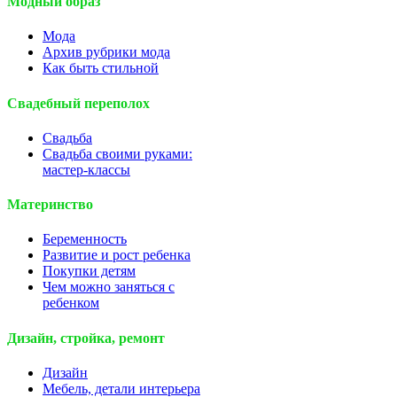
Модный образ
Мода
Архив рубрики мода
Как быть стильной
Свадебный переполох
Свадьба
Свадьба своими руками:
мастер-классы
Материнство
Беременность
Развитие и рост ребенка
Покупки детям
Чем можно заняться с
ребенком
Дизайн, стройка, ремонт
Дизайн
Мебель, детали интерьера