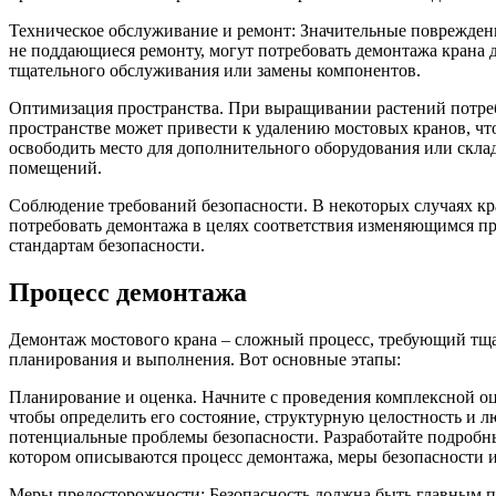
Техническое обслуживание и ремонт: Значительные повреждени
не поддающиеся ремонту, могут потребовать демонтажа крана 
тщательного обслуживания или замены компонентов.
Оптимизация пространства. При выращивании растений потре
пространстве может привести к удалению мостовых кранов, ч
освободить место для дополнительного оборудования или скла
помещений.
Соблюдение требований безопасности. В некоторых случаях к
потребовать демонтажа в целях соответствия изменяющимся п
стандартам безопасности.
Процесс демонтажа
Демонтаж мостового крана – сложный процесс, требующий тщ
планирования и выполнения. Вот основные этапы:
Планирование и оценка. Начните с проведения комплексной оц
чтобы определить его состояние, структурную целостность и 
потенциальные проблемы безопасности. Разработайте подробн
котором описываются процесс демонтажа, меры безопасности и
Меры предосторожности: Безопасность должна быть главным 