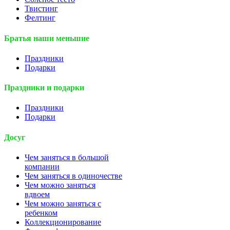
Твистинг
Фелтинг
Братья наши меньшие
Праздники
Подарки
Праздники и подарки
Праздники
Подарки
Досуг
Чем заняться в большой
компании
Чем заняться в одиночестве
Чем можно заняться
вдвоем
Чем можно заняться с
ребенком
Коллекционирование