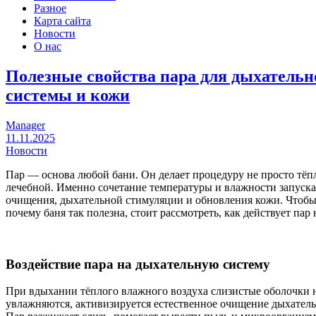
Разное
Карта сайта
Новости
О нас
Полезные свойства пара для дыхательн
системы и кожи
Manager
11.11.2025
Новости
Пар — основа любой бани. Он делает процедуру не просто тёпл
лечебной. Именно сочетание температуры и влажности запуск
очищения, дыхательной стимуляции и обновления кожи. Чтобы
почему баня так полезна, стоит рассмотреть, как действует пар 
Воздействие пара на дыхательную систему
При вдыхании тёплого влажного воздуха слизистые оболочки 
увлажняются, активизируется естественное очищение дыхател