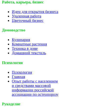
Работа, карьера, бизнес
Идеи для открытия бизнеса
Удаленная работа
Цветочный бизнес
Домоводство
Кулинария
Комнатные растения
Техника в доме
Домашний текстиль
Психология
Психология
Главная
Опыт работы с населением
и средствами массовой
информации российской
ассоциации по остеопорозу
Рукоделие