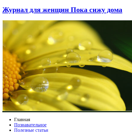
Журнал для женщин Пока сижу дома
Главная
Познавательное
Полезные статьи