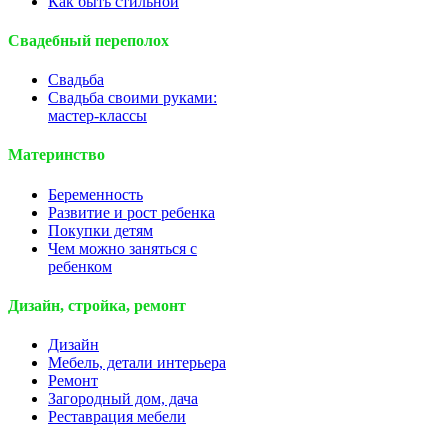
Как быть стильной
Свадебный переполох
Свадьба
Свадьба своими руками:
мастер-классы
Материнство
Беременность
Развитие и рост ребенка
Покупки детям
Чем можно заняться с
ребенком
Дизайн, стройка, ремонт
Дизайн
Мебель, детали интерьера
Ремонт
Загородный дом, дача
Реставрация мебели