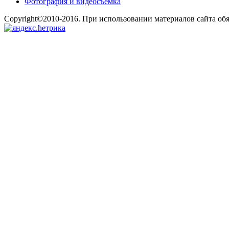
Фотография и видеосъемка
Copyright©2010-2016. При использовании материалов сайта об