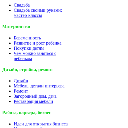
Свадьба
Свадьба своими руками:
мастер-классы
Материнство
Беременность
Развитие и рост ребенка
Покупки детям
Чем можно заняться с
ребенком
Дизайн, стройка, ремонт
Дизайн
Мебель, детали интерьера
Ремонт
Загородный дом, дача
Реставрация мебели
Работа, карьера, бизнес
Идеи для открытия бизнеса