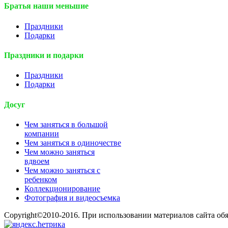
Братья наши меньшие
Праздники
Подарки
Праздники и подарки
Праздники
Подарки
Досуг
Чем заняться в большой
компании
Чем заняться в одиночестве
Чем можно заняться
вдвоем
Чем можно заняться с
ребенком
Коллекционирование
Фотография и видеосъемка
Copyright©2010-2016. При использовании материалов сайта об