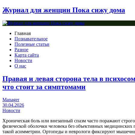
Журнал для женщин Пока сижу дома
Главная
Познавательное
Полезные статьи
Разное
Карта сайта
Новости
О нас
Правая и левая сторона тела в психосо
что стоит за симптомами
Manager
30.04.2026
Новости
Хроническая боль или внезапный спазм часто поражают строго
физической оболочки человека без объективных медицинских 
такой асимметрии. Ортопеды и неврологи фиксируют мышечн