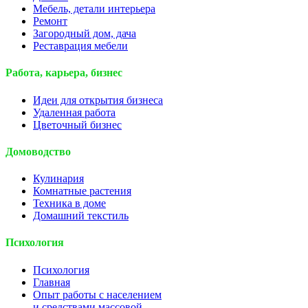
Мебель, детали интерьера
Ремонт
Загородный дом, дача
Реставрация мебели
Работа, карьера, бизнес
Идеи для открытия бизнеса
Удаленная работа
Цветочный бизнес
Домоводство
Кулинария
Комнатные растения
Техника в доме
Домашний текстиль
Психология
Психология
Главная
Опыт работы с населением
и средствами массовой