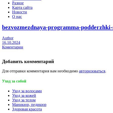
Разное
Карта сайта
Новости
О нас
bezvozmezdnaya-programma-podderzhki-
Author
16.10.2024
Коментарии
Добавить комментарий
Для отправки комментария вам необходимо
авторизоваться
.
Уход за собой
Уход за волосами
Уход за кожей
Уход за телом
Маникюр, педикюр
Здоровая красота