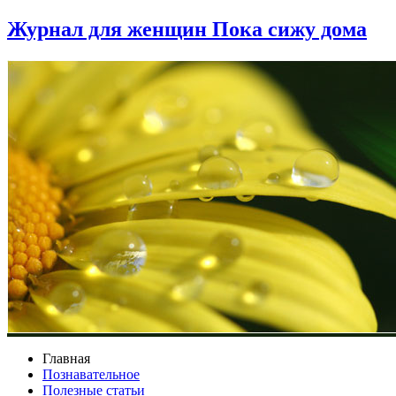
Журнал для женщин Пока сижу дома
Главная
Познавательное
Полезные статьи