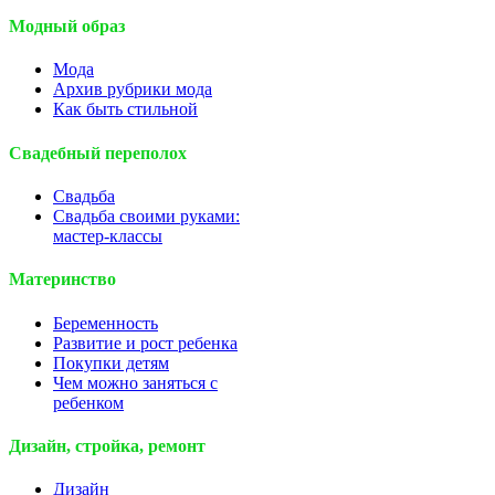
Модный образ
Мода
Архив рубрики мода
Как быть стильной
Свадебный переполох
Свадьба
Свадьба своими руками:
мастер-классы
Материнство
Беременность
Развитие и рост ребенка
Покупки детям
Чем можно заняться с
ребенком
Дизайн, стройка, ремонт
Дизайн