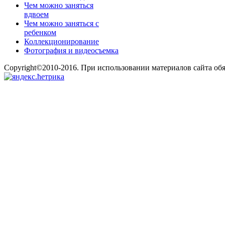
Чем можно заняться
вдвоем
Чем можно заняться с
ребенком
Коллекционирование
Фотография и видеосъемка
Copyright©2010-2016. При использовании материалов сайта об