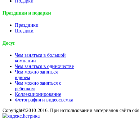
Подарки
Праздники и подарки
Праздники
Подарки
Досуг
Чем заняться в большой
компании
Чем заняться в одиночестве
Чем можно заняться
вдвоем
Чем можно заняться с
ребенком
Коллекционирование
Фотография и видеосъемка
Copyright©2010-2016. При использовании материалов сайта об