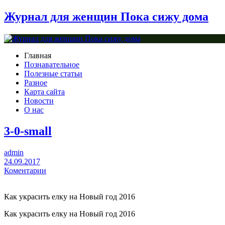
Журнал для женщин Пока сижу дома
Главная
Познавательное
Полезные статьи
Разное
Карта сайта
Новости
О нас
3-0-small
admin
24.09.2017
Коментарии
Как украсить елку на Новый год 2016
Как украсить елку на Новый год 2016