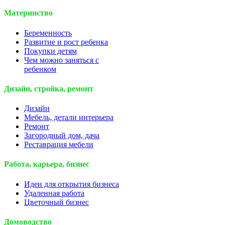
Материнство
Беременность
Развитие и рост ребенка
Покупки детям
Чем можно заняться с
ребенком
Дизайн, стройка, ремонт
Дизайн
Мебель, детали интерьера
Ремонт
Загородный дом, дача
Реставрация мебели
Работа, карьера, бизнес
Идеи для открытия бизнеса
Удаленная работа
Цветочный бизнес
Домоводство