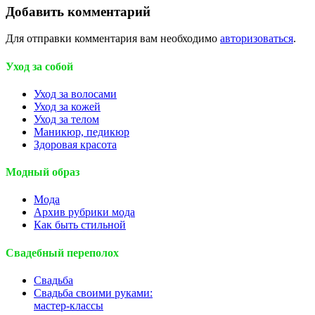
Добавить комментарий
Для отправки комментария вам необходимо
авторизоваться
.
Уход за собой
Уход за волосами
Уход за кожей
Уход за телом
Маникюр, педикюр
Здоровая красота
Модный образ
Мода
Архив рубрики мода
Как быть стильной
Свадебный переполох
Свадьба
Свадьба своими руками:
мастер-классы