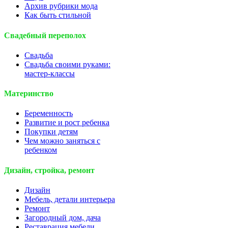
Архив рубрики мода
Как быть стильной
Свадебный переполох
Свадьба
Свадьба своими руками:
мастер-классы
Материнство
Беременность
Развитие и рост ребенка
Покупки детям
Чем можно заняться с
ребенком
Дизайн, стройка, ремонт
Дизайн
Мебель, детали интерьера
Ремонт
Загородный дом, дача
Реставрация мебели