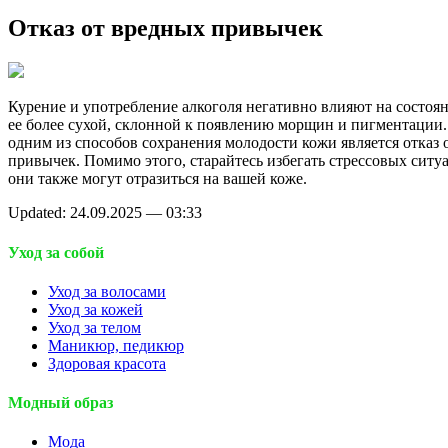
Отказ от вредных привычек
Курение и употребление алкоголя негативно влияют на состоян
ее более сухой, склонной к появлению морщин и пигментации
одним из способов сохранения молодости кожи является отказ 
привычек. Помимо этого, старайтесь избегать стрессовых ситуа
они также могут отразиться на вашей коже.
Updated: 24.09.2025 — 03:33
Уход за собой
Уход за волосами
Уход за кожей
Уход за телом
Маникюр, педикюр
Здоровая красота
Модный образ
Мода