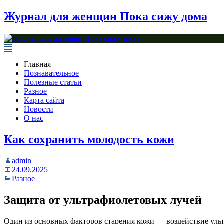
Журнал для женщин Пока сижу дома
Главная
Познавательное
Полезные статьи
Разное
Карта сайта
Новости
О нас
Как сохранить молодость кожи
admin
24.09.2025
Разное
Защита от ультрафиолетовых лучей
Один из основных факторов старения кожи — воздействие уль