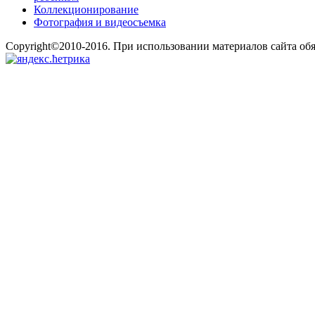
Коллекционирование
Фотография и видеосъемка
Copyright©2010-2016. При использовании материалов сайта об