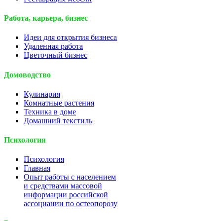
Работа, карьера, бизнес
Идеи для открытия бизнеса
Удаленная работа
Цветочный бизнес
Домоводство
Кулинария
Комнатные растения
Техника в доме
Домашний текстиль
Психология
Психология
Главная
Опыт работы с населением
и средствами массовой
информации российской
ассоциации по остеопорозу