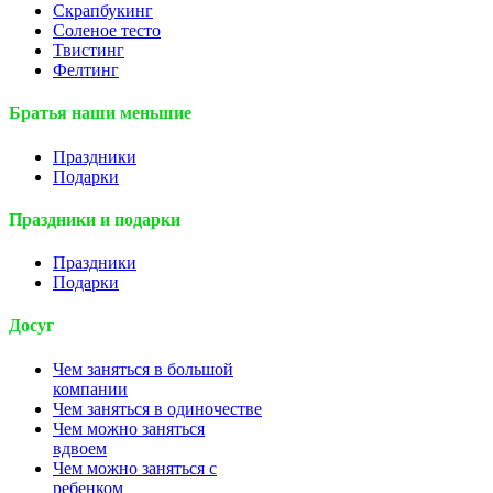
Скрапбукинг
Соленое тесто
Твистинг
Фелтинг
Братья наши меньшие
Праздники
Подарки
Праздники и подарки
Праздники
Подарки
Досуг
Чем заняться в большой
компании
Чем заняться в одиночестве
Чем можно заняться
вдвоем
Чем можно заняться с
ребенком