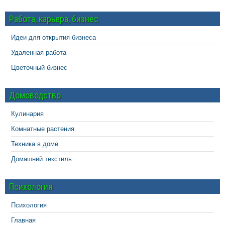
Работа, карьера, бизнес
Идеи для открытия бизнеса
Удаленная работа
Цветочный бизнес
Домоводство
Кулинария
Комнатные растения
Техника в доме
Домашний текстиль
Психология
Психология
Главная