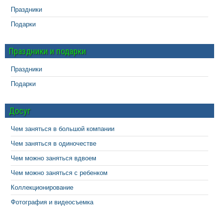
Праздники
Подарки
Праздники и подарки
Праздники
Подарки
Досуг
Чем заняться в большой компании
Чем заняться в одиночестве
Чем можно заняться вдвоем
Чем можно заняться с ребенком
Коллекционирование
Фотография и видеосъемка