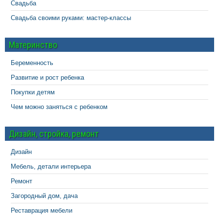
Свадьба
Свадьба своими руками: мастер-классы
Материнство
Беременность
Развитие и рост ребенка
Покупки детям
Чем можно заняться с ребенком
Дизайн, стройка, ремонт
Дизайн
Мебель, детали интерьера
Ремонт
Загородный дом, дача
Реставрация мебели