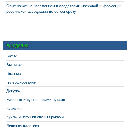
Опыт работы с населением и средствами массовой информации
российской ассоциации по остеопорозу
Рукоделие
Батик
Вышивка
Вязание
Гильоширование
Декупаж
Елочные игрушки своими руками
Квиллинг
Куклы и игрушки своими руками
Лепка из пластика