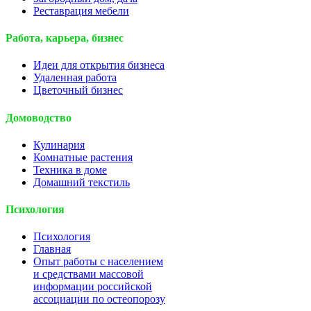
Реставрация мебели
Работа, карьера, бизнес
Идеи для открытия бизнеса
Удаленная работа
Цветочный бизнес
Домоводство
Кулинария
Комнатные растения
Техника в доме
Домашний текстиль
Психология
Психология
Главная
Опыт работы с населением
и средствами массовой
информации российской
ассоциации по остеопорозу