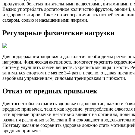
продуктов, богатых питательными веществами, витаминами и 
Важно употреблять достаточное количество фруктов, овощей, з
и здоровых жиров. Также стоит ограничивать потребление пищ
сахаром, солью и насыщенными жирами.
Регулярные физические нагрузки
Для поддержания здоровья и долголетия необходимы регулярн
нагрузки. Физическая активность помогает укрепить сердечно
систему, улучшить обмен веществ, укрепить мышцы и кости. Р
заниматься спортом не менее 3-4 раз в неделю, отдавая предпо
аэробным упражнениям, силовым тренировкам и гибкости.
Отказ от вредных привычек
Для того чтобы сохранить здоровье и долголетие, важно избави
вредных привычек, таких как курение, употребление алкоголя 
Эти вредные привычки негативно влияют на организм, повыш
развития различных заболеваний и сокращают продолжительно
Поэтому желание сохранить здоровье должно стать мотивацией 
вредных привычек.