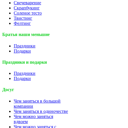
Свечеварение
Скрапбукинг
Соленое тесто
Твистинг
Фелтинг
Братья наши меньшие
Праздники
Подарки
Праздники и подарки
Праздники
Подарки
Досуг
Чем заняться в большой
компании
Чем заняться в одиночестве
Чем можно заняться
вдвоем
Чем можно заняться с