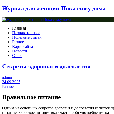
Журнал для женщин Пока сижу дома
Главная
Познавательное
Полезные статьи
Разное
Карта сайта
Новости
О нас
Секреты здоровья и долголетия
admin
24.09.2025
Разное
Правильное питание
Одним из основных секретов здоровья и долголетия является п
питание. Здоровое питание включает в себя употребление раз