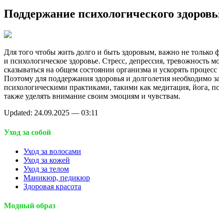
Поддержание психологического здоровь
Для того чтобы жить долго и быть здоровым, важно не только ф
и психологическое здоровье. Стресс, депрессия, тревожность м
сказываться на общем состоянии организма и ускорять процесс 
Поэтому для поддержания здоровья и долголетия необходимо з
психологическими практиками, такими как медитация, йога, пс
также уделять внимание своим эмоциям и чувствам.
Updated: 24.09.2025 — 03:11
Уход за собой
Уход за волосами
Уход за кожей
Уход за телом
Маникюр, педикюр
Здоровая красота
Модный образ