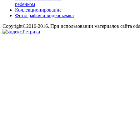
ребенком
Коллекционирование
Фотография и видеосъемка
Copyright©2010-2016. При использовании материалов сайта об