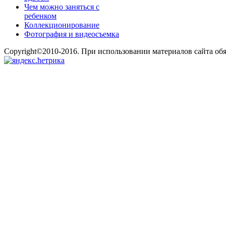
Чем можно заняться с
ребенком
Коллекционирование
Фотография и видеосъемка
Copyright©2010-2016. При использовании материалов сайта об