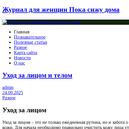
Журнал для женщин Пока сижу дома
Главная
Познавательное
Полезные статьи
Разное
Карта сайта
Новости
О нас
Уход за лицом и телом
admin
24.09.2025
Разное
Уход за лицом
Уход за лицом – это не только ежедневная рутина, но и забота о
кожи. Для начала необходимо правильно очистить кожу лица у