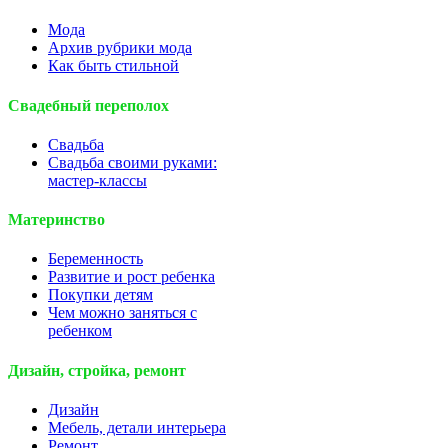
Мода
Архив рубрики мода
Как быть стильной
Свадебный переполох
Свадьба
Свадьба своими руками:
мастер-классы
Материнство
Беременность
Развитие и рост ребенка
Покупки детям
Чем можно заняться с
ребенком
Дизайн, стройка, ремонт
Дизайн
Мебель, детали интерьера
Ремонт