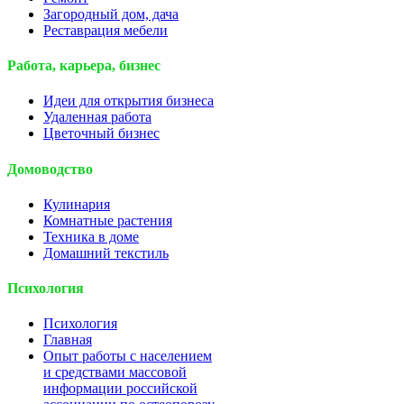
Загородный дом, дача
Реставрация мебели
Работа, карьера, бизнес
Идеи для открытия бизнеса
Удаленная работа
Цветочный бизнес
Домоводство
Кулинария
Комнатные растения
Техника в доме
Домашний текстиль
Психология
Психология
Главная
Опыт работы с населением
и средствами массовой
информации российской