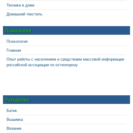
Техника в доме
Домашний текстиль
Психология
Психология
Главная
Опыт работы с населением и средствами массовой информации
российской ассоциации по остеопорозу
Рукоделие
Батик
Вышивка
Вязание