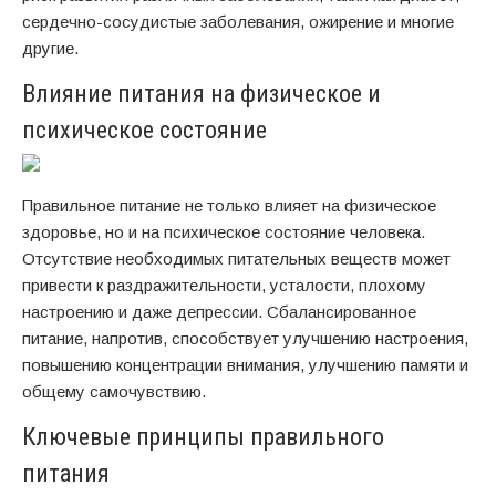
сердечно-сосудистые заболевания, ожирение и многие
другие.
Влияние питания на физическое и
психическое состояние
Правильное питание не только влияет на физическое
здоровье, но и на психическое состояние человека.
Отсутствие необходимых питательных веществ может
привести к раздражительности, усталости, плохому
настроению и даже депрессии. Сбалансированное
питание, напротив, способствует улучшению настроения,
повышению концентрации внимания, улучшению памяти и
общему самочувствию.
Ключевые принципы правильного
питания