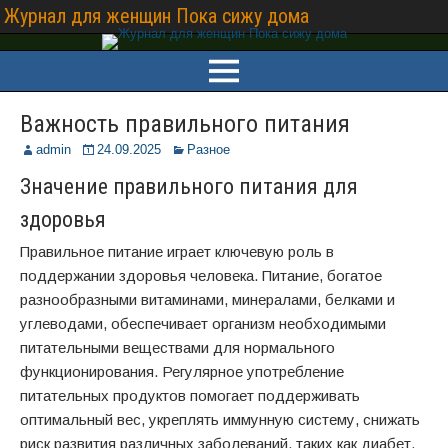
Журнал для женщин Пока сижу дома
Важность правильного питания
admin
24.09.2025
Разное
Значение правильного питания для
здоровья
Правильное питание играет ключевую роль в
поддержании здоровья человека. Питание, богатое
разнообразными витаминами, минералами, белками и
углеводами, обеспечивает организм необходимыми
питательными веществами для нормального
функционирования. Регулярное употребление
питательных продуктов помогает поддерживать
оптимальный вес, укреплять иммунную систему, снижать
риск развития различных заболеваний, таких как диабет,