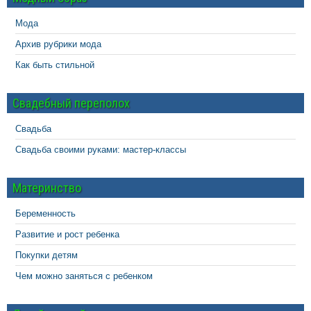
Мода
Архив рубрики мода
Как быть стильной
Свадебный переполох
Свадьба
Свадьба своими руками: мастер-классы
Материнство
Беременность
Развитие и рост ребенка
Покупки детям
Чем можно заняться с ребенком