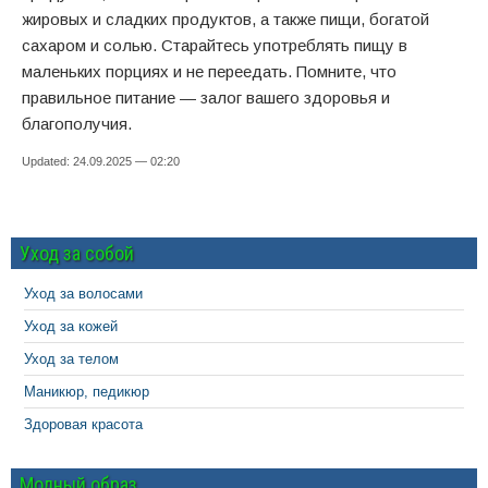
жировых и сладких продуктов, а также пищи, богатой
сахаром и солью. Старайтесь употреблять пищу в
маленьких порциях и не переедать. Помните, что
правильное питание — залог вашего здоровья и
благополучия.
Updated: 24.09.2025 — 02:20
Уход за собой
Уход за волосами
Уход за кожей
Уход за телом
Маникюр, педикюр
Здоровая красота
Модный образ