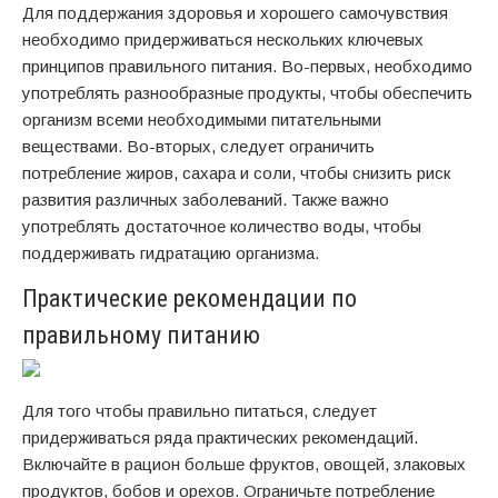
Для поддержания здоровья и хорошего самочувствия
необходимо придерживаться нескольких ключевых
принципов правильного питания. Во-первых, необходимо
употреблять разнообразные продукты, чтобы обеспечить
организм всеми необходимыми питательными
веществами. Во-вторых, следует ограничить
потребление жиров, сахара и соли, чтобы снизить риск
развития различных заболеваний. Также важно
употреблять достаточное количество воды, чтобы
поддерживать гидратацию организма.
Практические рекомендации по
правильному питанию
Для того чтобы правильно питаться, следует
придерживаться ряда практических рекомендаций.
Включайте в рацион больше фруктов, овощей, злаковых
продуктов, бобов и орехов. Ограничьте потребление