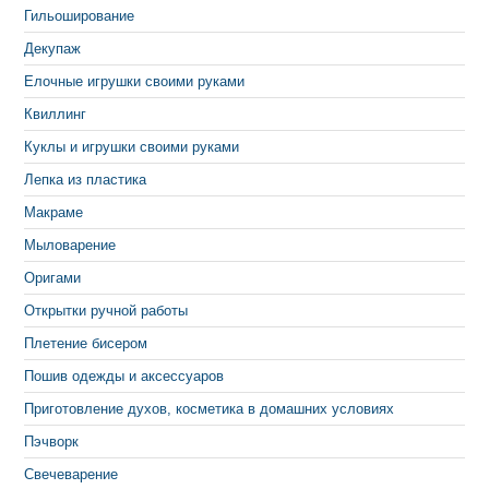
Гильоширование
Декупаж
Елочные игрушки своими руками
Квиллинг
Куклы и игрушки своими руками
Лепка из пластика
Макраме
Мыловарение
Оригами
Открытки ручной работы
Плетение бисером
Пошив одежды и аксессуаров
Приготовление духов, косметика в домашних условиях
Пэчворк
Свечеварение