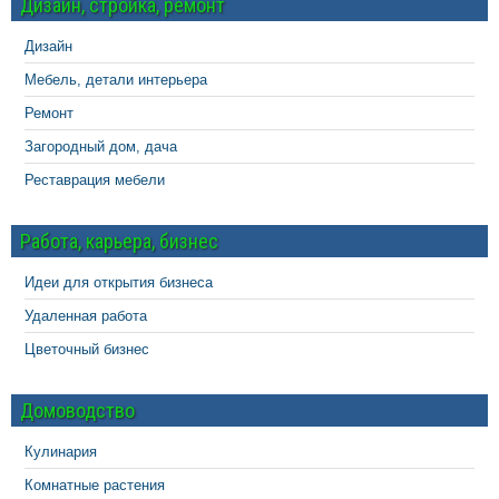
Дизайн, стройка, ремонт
Дизайн
Мебель, детали интерьера
Ремонт
Загородный дом, дача
Реставрация мебели
Работа, карьера, бизнес
Идеи для открытия бизнеса
Удаленная работа
Цветочный бизнес
Домоводство
Кулинария
Комнатные растения