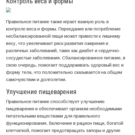
Контроль веса и формы
Правильное питание также играет важную роль в
контроле веса и формы. Переедание или потребление
несбалансированной пищи может привести к лишнему
весу, что увеличивает риск развития ожирения и
различных заболеваний, таких как диабет и сердечно-
сосудистые заболевания. Сбалансированное питание, в
свою очередь, помогает поддерживать здоровый вес и
форму тела, что положительно сказывается на общем
самочувствии и долголетии.
Улучшение пищеварения
Правильное питание способствует улучшению
пищеварения и обеспечивает организм необходимыми
питательными веществами для правильного
функционирования. Включение в рацион пищи, богатой
клетчаткой, помогает предотвращать запоры и другие