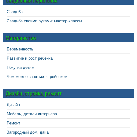
Свадебный переполох
Свадьба
Свадьба своими руками: мастер-классы
Материнство
Беременность
Развитие и рост ребенка
Покупки детям
Чем можно заняться с ребенком
Дизайн, стройка, ремонт
Дизайн
Мебель, детали интерьера
Ремонт
Загородный дом, дача