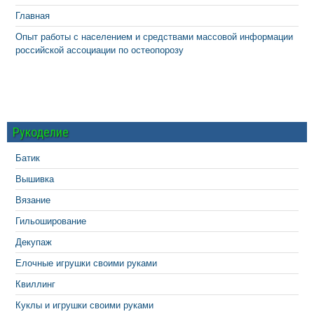
Главная
Опыт работы с населением и средствами массовой информации
российской ассоциации по остеопорозу
Рукоделие
Батик
Вышивка
Вязание
Гильоширование
Декупаж
Елочные игрушки своими руками
Квиллинг
Куклы и игрушки своими руками