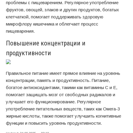
проблемы с пищеварением. Регулярное употребление
фруктов, овощей, злаков и других продуктов, богатых
клетчаткой, помогает поддерживать здоровую
микрофлору кишечника и облегчает процесс
пищеварения.
Повышение концентрации и
продуктивности
Правильное питание имеет прямое влияние на уровень
концентрации, память и продуктивность. Питание,
богатое антиоксидантами, такими как витамины С и Е,
помогает защищать мозг от свободных радикалов и
улучшает его функционирование. Регулярное
употребление питательных веществ, таких как Омега-3
жирные кислоты, также помогает улучшить когнитивные
функции и повысить уровень продуктивности.