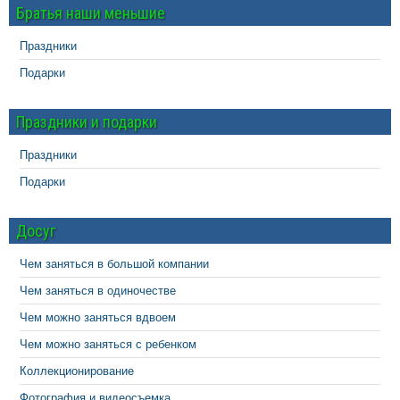
Братья наши меньшие
Праздники
Подарки
Праздники и подарки
Праздники
Подарки
Досуг
Чем заняться в большой компании
Чем заняться в одиночестве
Чем можно заняться вдвоем
Чем можно заняться с ребенком
Коллекционирование
Фотография и видеосъемка