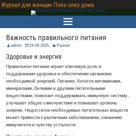
Журнал для женщин Пока сижу дома
Важность правильного питания
admin
24.09.2025
Разное
Здоровье и энергия
Правильное питание играет ключевую роль в
поддержании здоровья и обеспечении организма
необходимой энергией. Питание, богатое витаминами,
минералами, белками и другими питательными
веществами, помогает поддерживать иммунную систему,
улучшает общее самочувствие и повышает уровень
энергии. Недостаток необходимых питательных веществ
может привести к различным заболеваниям, снижению
иммунитета и чувству усталости.