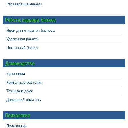
Реставрация мебели
Работа, карьера, бизнес
Идеи для открытия бизнеса
Удаленная работа
Цветочный бизнес
Домоводство
Кулинария
Комнатные растения
Техника в доме
Домашний текстиль
Психология
Психология