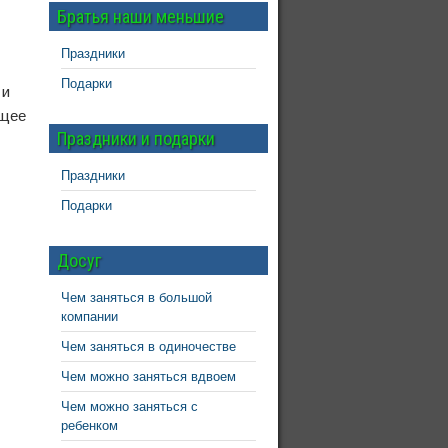
Братья наши меньшие
Праздники
Подарки
 и
бщее
Праздники и подарки
Праздники
Подарки
Досуг
Чем заняться в большой
компании
Чем заняться в одиночестве
Чем можно заняться вдвоем
Чем можно заняться с
ребенком