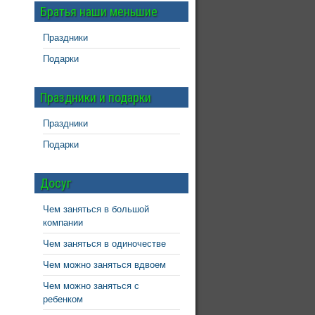
Братья наши меньшие
Праздники
Подарки
Праздники и подарки
Праздники
Подарки
Досуг
Чем заняться в большой
компании
Чем заняться в одиночестве
Чем можно заняться вдвоем
Чем можно заняться с
ребенком