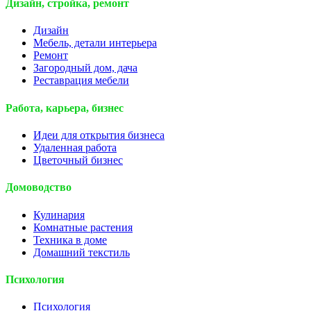
Дизайн, стройка, ремонт
Дизайн
Мебель, детали интерьера
Ремонт
Загородный дом, дача
Реставрация мебели
Работа, карьера, бизнес
Идеи для открытия бизнеса
Удаленная работа
Цветочный бизнес
Домоводство
Кулинария
Комнатные растения
Техника в доме
Домашний текстиль
Психология
Психология