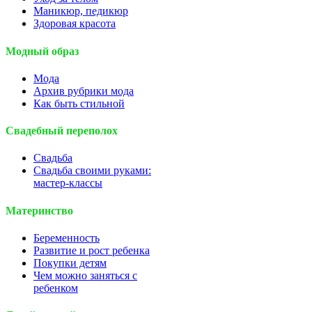
Маникюр, педикюр
Здоровая красота
Модный образ
Мода
Архив рубрики мода
Как быть стильной
Свадебный переполох
Свадьба
Свадьба своими руками:
мастер-классы
Материнство
Беременность
Развитие и рост ребенка
Покупки детям
Чем можно заняться с
ребенком