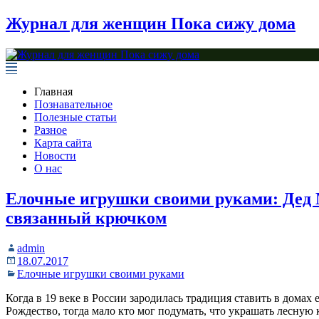
Журнал для женщин Пока сижу дома
Главная
Познавательное
Полезные статьи
Разное
Карта сайта
Новости
О нас
Елочные игрушки своими руками: Дед
связанный крючком
admin
18.07.2017
Елочные игрушки своими руками
Когда в 19 веке в России зародилась традиция ставить в домах 
Рождество, тогда мало кто мог подумать, что украшать лесную