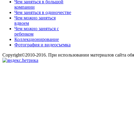
Чем заняться в большой
компании
Чем заняться в одиночестве
Чем можно заняться
вдвоем
Чем можно заняться с
ребенком
Коллекционирование
Фотография и видеосъемка
Copyright©2010-2016. При использовании материалов сайта об