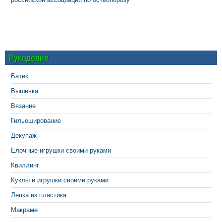
Рукоделие
Батик
Вышивка
Вязание
Гильоширование
Декупаж
Елочные игрушки своими руками
Квиллинг
Куклы и игрушки своими руками
Лепка из пластика
Макраме