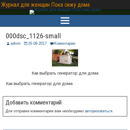
Журнал для женщин Пока сижу дома
000dsc_1126-small
admin
26.09.2017
Коментарии
Как выбрать генератор для дома
Как выбрать генератор для дома
Добавить комментарий
Для отправки комментария вам необходимо
авторизоваться
.