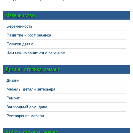
Материнство
Беременность
Развитие и рост ребенка
Покупки детям
Чем можно заняться с ребенком
Дизайн, стройка, ремонт
Дизайн
Мебель, детали интерьера
Ремонт
Загородный дом, дача
Реставрация мебели
Работа, карьера, бизнес