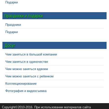
Подарки
Праздники и подарки
Праздники
Подарки
Досуг
Чем заняться в большой компании
Чем заняться в одиночестве
Чем можно заняться вдвоем
Чем можно заняться с ребенком
Коллекционирование
Фотография и видеосъемка
Copyright©2010-2016. При использовании материалов сайта