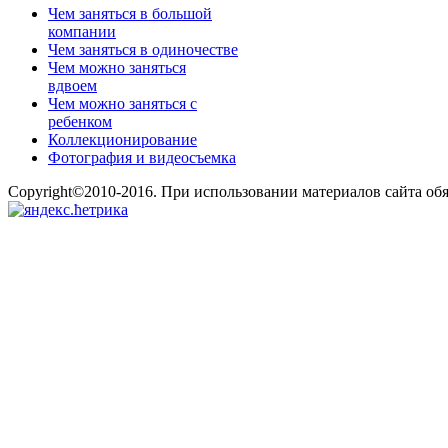
Чем заняться в большой
компании
Чем заняться в одиночестве
Чем можно заняться
вдвоем
Чем можно заняться с
ребенком
Коллекционирование
Фотография и видеосъемка
Copyright©2010-2016. При использовании материалов сайта об