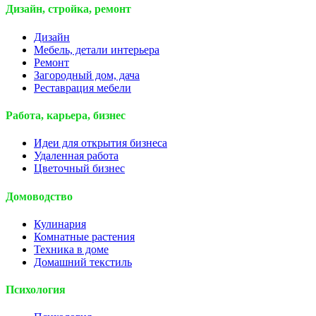
Дизайн, стройка, ремонт
Дизайн
Мебель, детали интерьера
Ремонт
Загородный дом, дача
Реставрация мебели
Работа, карьера, бизнес
Идеи для открытия бизнеса
Удаленная работа
Цветочный бизнес
Домоводство
Кулинария
Комнатные растения
Техника в доме
Домашний текстиль
Психология