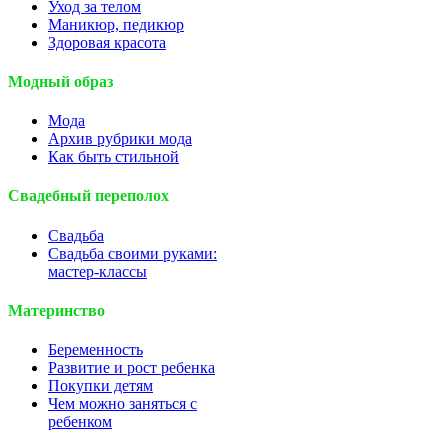
Уход за телом
Маникюр, педикюр
Здоровая красота
Модный образ
Мода
Архив рубрики мода
Как быть стильной
Свадебный переполох
Свадьба
Свадьба своими руками:
мастер-классы
Материнство
Беременность
Развитие и рост ребенка
Покупки детям
Чем можно заняться с
ребенком