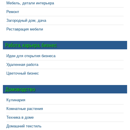
Мебель, детали интерьера
Ремонт
Загородный дом, дача
Реставрация мебели
Работа, карьера, бизнес
Идеи для открытия бизнеса
Удаленная работа
Цветочный бизнес
Домоводство
Кулинария
Комнатные растения
Техника в доме
Домашний текстиль