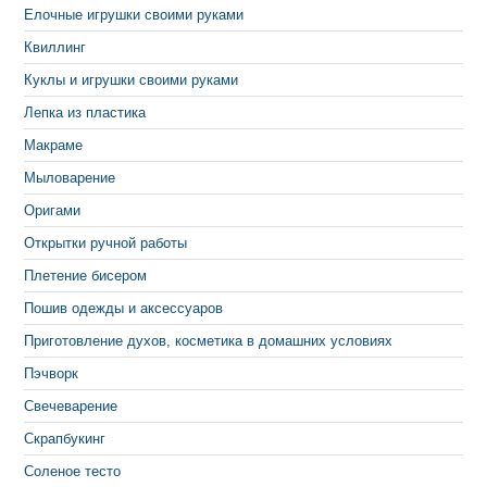
Елочные игрушки своими руками
Квиллинг
Куклы и игрушки своими руками
Лепка из пластика
Макраме
Мыловарение
Оригами
Открытки ручной работы
Плетение бисером
Пошив одежды и аксессуаров
Приготовление духов, косметика в домашних условиях
Пэчворк
Свечеварение
Скрапбукинг
Соленое тесто