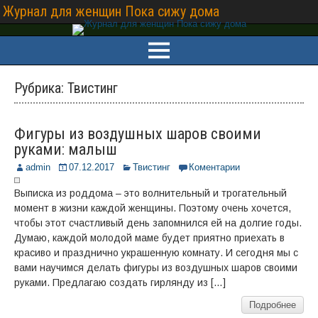
Журнал для женщин Пока сижу дома
Рубрика:
Твистинг
Фигуры из воздушных шаров своими
руками: малыш
admin
07.12.2017
Твистинг
Коментарии
Выписка из роддома – это волнительный и трогательный
момент в жизни каждой женщины. Поэтому очень хочется,
чтобы этот счастливый день запомнился ей на долгие годы.
Думаю, каждой молодой маме будет приятно приехать в
красиво и празднично украшенную комнату. И сегодня мы с
вами научимся делать фигуры из воздушных шаров своими
руками. Предлагаю создать гирлянду из […]
Подробнее