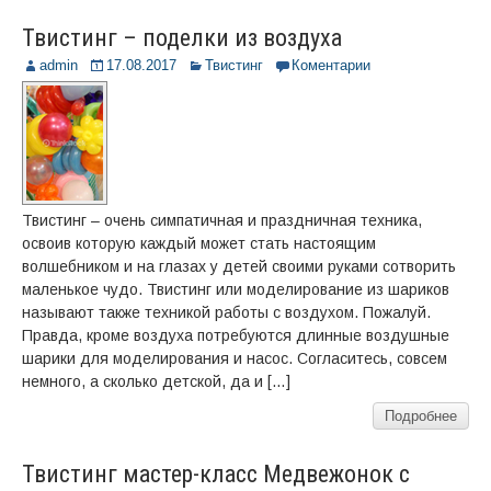
Твистинг – поделки из воздуха
admin
17.08.2017
Твистинг
Коментарии
Твистинг – очень симпатичная и праздничная техника,
освоив которую каждый может стать настоящим
волшебником и на глазах у детей своими руками сотворить
маленькое чудо. Твистинг или моделирование из шариков
называют также техникой работы с воздухом. Пожалуй.
Правда, кроме воздуха потребуются длинные воздушные
шарики для моделирования и насос. Согласитесь, совсем
немного, а сколько детской, да и […]
Подробнее
Твистинг мастер-класс Медвежонок с