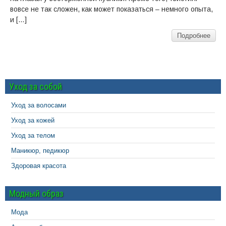
вовсе не так сложен, как может показаться – немного опыта,
и […]
Подробнее
Уход за собой
Уход за волосами
Уход за кожей
Уход за телом
Маникюр, педикюр
Здоровая красота
Модный образ
Мода