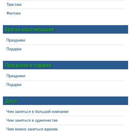
Твистинг
Фелтинг
Братья наши меньшие
Праздники
Подарки
Праздники и подарки
Праздники
Подарки
Досуг
Чем заняться в большой компании
Чем заняться в одиночестве
Чем можно заняться вдвоем