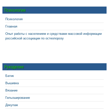
Психология
Психология
Главная
Опыт работы с населением и средствами массовой информации
российской ассоциации по остеопорозу
Рукоделие
Батик
Вышивка
Вязание
Гильоширование
Декупаж