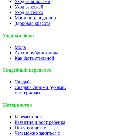
Уход за волосами
Уход за кожей
Уход за телом
Маникюр, педикюр
Здоровая красота
Модный образ
Мода
Архив рубрики мода
Как быть стильной
Свадебный переполох
Свадьба
Свадьба своими руками:
мастер-классы
Материнство
Беременность
Развитие и рост ребенка
Покупки детям
Чем можно заняться с