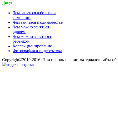
Досуг
Чем заняться в большой
компании
Чем заняться в одиночестве
Чем можно заняться
вдвоем
Чем можно заняться с
ребенком
Коллекционирование
Фотография и видеосъемка
Copyright©2010-2016. При использовании материалов сайта об