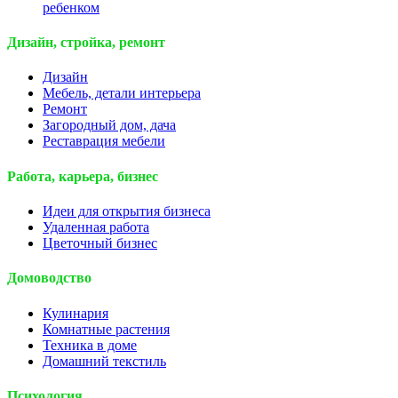
ребенком
Дизайн, стройка, ремонт
Дизайн
Мебель, детали интерьера
Ремонт
Загородный дом, дача
Реставрация мебели
Работа, карьера, бизнес
Идеи для открытия бизнеса
Удаленная работа
Цветочный бизнес
Домоводство
Кулинария
Комнатные растения
Техника в доме
Домашний текстиль
Психология