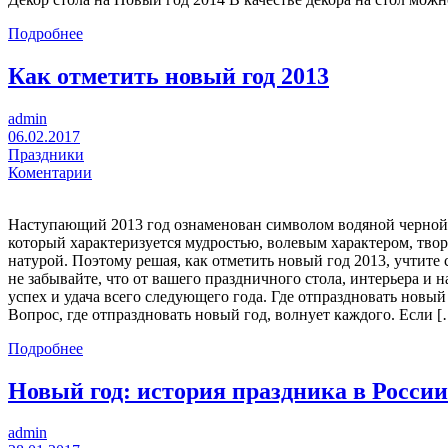
Подробнее
Как отметить новый год 2013
admin
06.02.2017
Праздники
Коментарии
Наступающий 2013 год ознаменован символом водяной черной
который характеризуется мудростью, волевым характером, тво
натурой. Поэтому решая, как отметить новый год 2013, учтите
не забывайте, что от вашего праздничного стола, интерьера и н
успех и удача всего следующего года. Где отпраздновать новый
Вопрос, где отпраздновать новый год, волнует каждого. Если 
Подробнее
Новый год: история праздника в России
admin