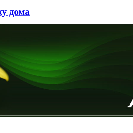
у дома