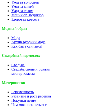
Уход за волосами
Уход за кожей
Уход за телом
Маникюр, педикюр
Здоровая красота
Модный образ
Мода
Архив рубрики мода
Как быть стильной
Свадебный переполох
Свадьба
Свадьба своими руками:
мастер-классы
Материнство
Беременность
Развитие и рост ребенка
Покупки детям
Чем можно заняться с