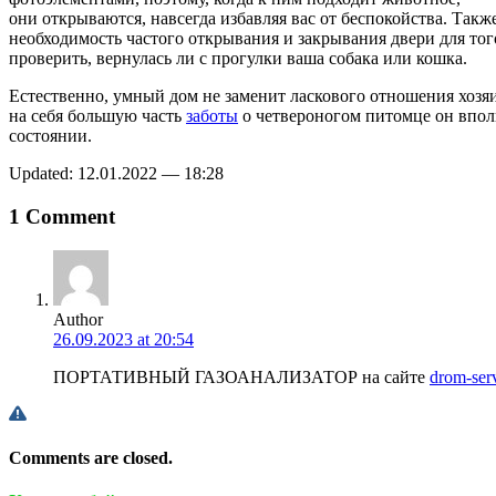
они открываются, навсегда избавляя вас от беспокойства. Также
необходимость частого открывания и закрывания двери для тог
проверить, вернулась ли с прогулки ваша собака или кошка.
Естественно, умный дом не заменит ласкового отношения хозяи
на себя большую часть
заботы
о четвероногом питомце он впол
состоянии.
Updated: 12.01.2022 — 18:28
1 Comment
Author
26.09.2023 at 20:54
ПОРТАТИВНЫЙ ГАЗОАНАЛИЗАТОР на сайте
drom-serv
Comments are closed.