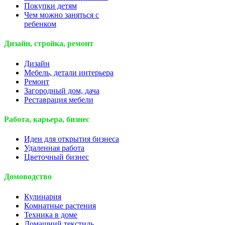
Покупки детям
Чем можно заняться с
ребенком
Дизайн, стройка, ремонт
Дизайн
Мебель, детали интерьера
Ремонт
Загородный дом, дача
Реставрация мебели
Работа, карьера, бизнес
Идеи для открытия бизнеса
Удаленная работа
Цветочный бизнес
Домоводство
Кулинария
Комнатные растения
Техника в доме
Домашний текстиль