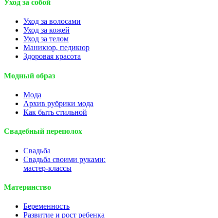
Уход за собой
Уход за волосами
Уход за кожей
Уход за телом
Маникюр, педикюр
Здоровая красота
Модный образ
Мода
Архив рубрики мода
Как быть стильной
Свадебный переполох
Свадьба
Свадьба своими руками:
мастер-классы
Материнство
Беременность
Развитие и рост ребенка