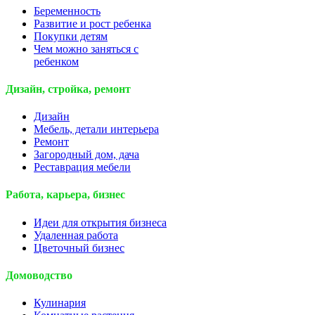
Беременность
Развитие и рост ребенка
Покупки детям
Чем можно заняться с
ребенком
Дизайн, стройка, ремонт
Дизайн
Мебель, детали интерьера
Ремонт
Загородный дом, дача
Реставрация мебели
Работа, карьера, бизнес
Идеи для открытия бизнеса
Удаленная работа
Цветочный бизнес
Домоводство
Кулинария