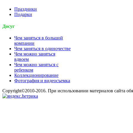
Праздники
Подарки
Досуг
Чем заняться в большой
компании
Чем заняться в одиночестве
Чем можно заняться
вдвоем
Чем можно заняться с
ребенком
Коллекционирование
Фотография и видеосъемка
Copyright©2010-2016. При использовании материалов сайта об