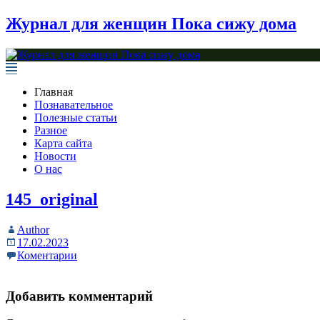
Журнал для женщин Пока сижу дома
Главная
Познавательное
Полезные статьи
Разное
Карта сайта
Новости
О нас
145_original
Author
17.02.2023
Коментарии
Добавить комментарий