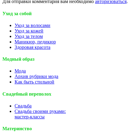
Для отправки комментария вам необходимо
авторизоваться
.
Уход за собой
Уход за волосами
Уход за кожей
Уход за телом
Маникюр, педикюр
Здоровая красота
Модный образ
Мода
Архив рубрики мода
Как быть стильной
Свадебный переполох
Свадьба
Свадьба своими руками:
мастер-классы
Материнство