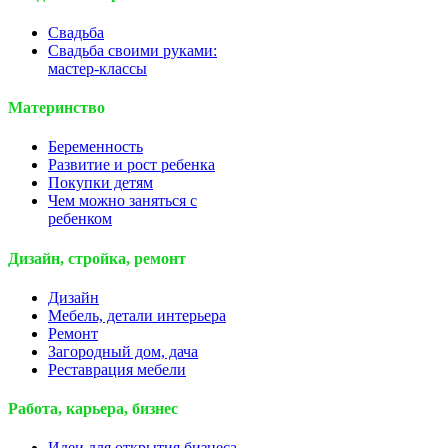
Свадьба
Свадьба своими руками:
мастер-классы
Материнство
Беременность
Развитие и рост ребенка
Покупки детям
Чем можно заняться с
ребенком
Дизайн, стройка, ремонт
Дизайн
Мебель, детали интерьера
Ремонт
Загородный дом, дача
Реставрация мебели
Работа, карьера, бизнес
Идеи для открытия бизнеса