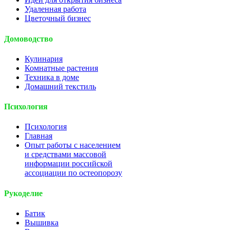
Удаленная работа
Цветочный бизнес
Домоводство
Кулинария
Комнатные растения
Техника в доме
Домашний текстиль
Психология
Психология
Главная
Опыт работы с населением
и средствами массовой
информации российской
ассоциации по остеопорозу
Рукоделие
Батик
Вышивка