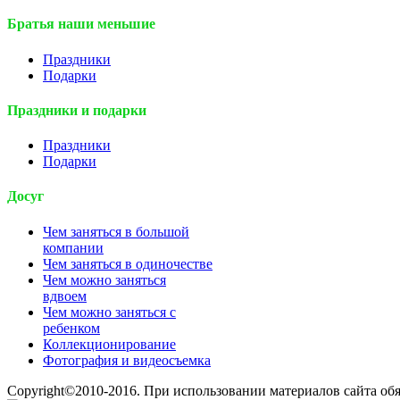
Братья наши меньшие
Праздники
Подарки
Праздники и подарки
Праздники
Подарки
Досуг
Чем заняться в большой
компании
Чем заняться в одиночестве
Чем можно заняться
вдвоем
Чем можно заняться с
ребенком
Коллекционирование
Фотография и видеосъемка
Copyright©2010-2016. При использовании материалов сайта об