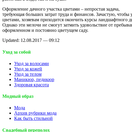
Оформление дачного участка цветами – непростая задача,
требующая больших затрат труда и финансов. Зачастую, чтобы 
цветами, хозяевам приходится окончить курсы ландшафтного д
Однако эти мелочи не смогут затмить удовольствие от пребыва
оформленном и постоянно цветущем саду.
Updated: 12.08.2017 — 09:12
Уход за собой
Уход за волосами
Уход за кожей
Уход за телом
Маникюр, педикюр
Здоровая красота
Модный образ
Мода
Архив рубрики мода
Как быть стильной
Свадебный переполох