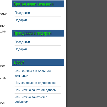
Братья наши меньшие
Праздники
Подарки
нки.
чший
Праздники и подарки
Праздники
Подарки
Досуг
Чем заняться в большой
компании
сти.
Чем заняться в одиночестве
Чем можно заняться вдвоем
Чем можно заняться с
ребенком