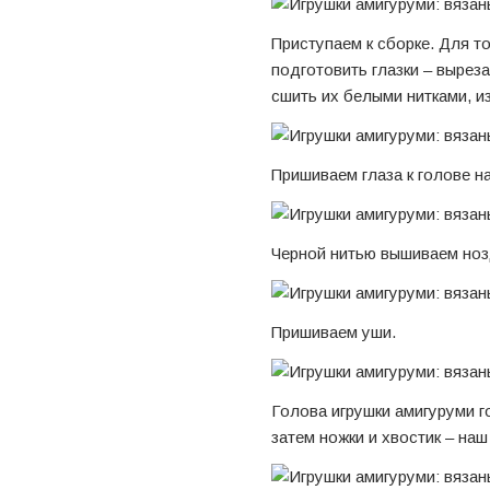
Приступаем к сборке. Для т
подготовить глазки – выреза
сшить их белыми нитками, и
Пришиваем глаза к голове на
Черной нитью вышиваем ноз
Пришиваем уши.
Голова игрушки амигуруми г
затем ножки и хвостик – наш