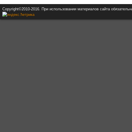
Copyright©2010-2016. При использовании материалов сайта обязатель