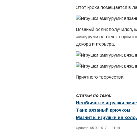
Этот кроха помещается в л
Вязаный ослик получился, к
амигуруми не только приятн
декора интерьера.
Приятного творчества!
Статьи по теме:
Необычные игрушки амиг
Танк вязаный крючком
Магниты игрушки на хол
Updated: 05.02.2017 — 11:14