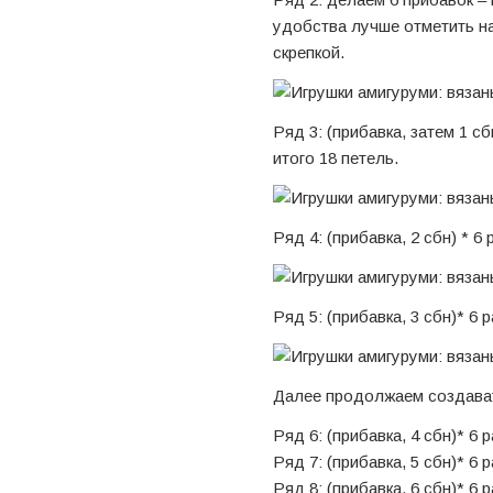
удобства лучше отметить н
скрепкой.
Ряд 3: (прибавка, затем 1 сб
итого 18 петель.
Ряд 4: (прибавка, 2 сбн) * 6 
Ряд 5: (прибавка, 3 сбн)* 6 р
Далее продолжаем создават
Ряд 6: (прибавка, 4 сбн)* 6 р
Ряд 7: (прибавка, 5 сбн)* 6 р
Ряд 8: (прибавка, 6 сбн)* 6 р