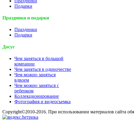
Праздники
Подарки
Праздники и подарки
Праздники
Подарки
Досуг
Чем заняться в большой
компании
Чем заняться в одиночестве
Чем можно заняться
вдвоем
Чем можно заняться с
ребенком
Коллекционирование
Фотография и видеосъемка
Copyright©2010-2016. При использовании материалов сайта об