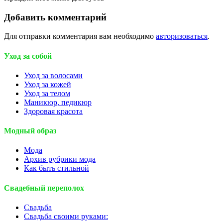
Добавить комментарий
Для отправки комментария вам необходимо
авторизоваться
.
Уход за собой
Уход за волосами
Уход за кожей
Уход за телом
Маникюр, педикюр
Здоровая красота
Модный образ
Мода
Архив рубрики мода
Как быть стильной
Свадебный переполох
Свадьба
Свадьба своими руками: