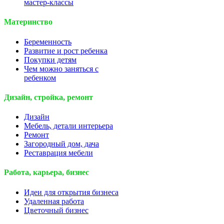
мастер-классы
Материнство
Беременность
Развитие и рост ребенка
Покупки детям
Чем можно заняться с
ребенком
Дизайн, стройка, ремонт
Дизайн
Мебель, детали интерьера
Ремонт
Загородный дом, дача
Реставрация мебели
Работа, карьера, бизнес
Идеи для открытия бизнеса
Удаленная работа
Цветочный бизнес