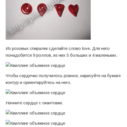
Из розовых спиралек сделайте слово love. Для него
понадобится 9 роллов, из них 5 больших и 4 маленьких.
Чтобы сердечко получилось ровное, нарисуйте на бумаге
контур и ориентируйтесь на него.
Начните сердце с окантовки.