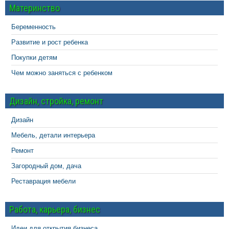
Материнство
Беременность
Развитие и рост ребенка
Покупки детям
Чем можно заняться с ребенком
Дизайн, стройка, ремонт
Дизайн
Мебель, детали интерьера
Ремонт
Загородный дом, дача
Реставрация мебели
Работа, карьера, бизнес
Идеи для открытия бизнеса