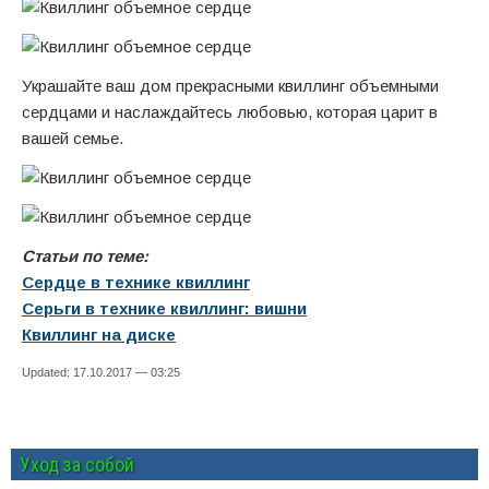
Украшайте ваш дом прекрасными квиллинг объемными
сердцами и наслаждайтесь любовью, которая царит в
вашей семье.
Статьи по теме:
Сердце в технике квиллинг
Серьги в технике квиллинг: вишни
Квиллинг на диске
Updated: 17.10.2017 — 03:25
Уход за собой