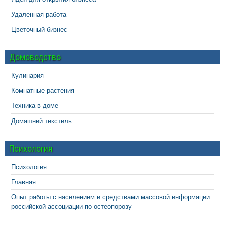
Удаленная работа
Цветочный бизнес
Домоводство
Кулинария
Комнатные растения
Техника в доме
Домашний текстиль
Психология
Психология
Главная
Опыт работы с населением и средствами массовой информации
российской ассоциации по остеопорозу