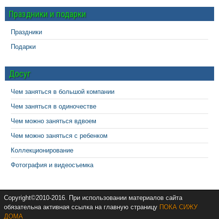
Праздники и подарки
Праздники
Подарки
Досуг
Чем заняться в большой компании
Чем заняться в одиночестве
Чем можно заняться вдвоем
Чем можно заняться с ребенком
Коллекционирование
Фотография и видеосъемка
Copyright©2010-2016. При использовании материалов сайта
обязательна активная ссылка на главную страницу
ПОКА СИЖУ
ДОМА