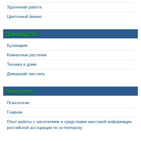
Удаленная работа
Цветочный бизнес
Домоводство
Кулинария
Комнатные растения
Техника в доме
Домашний текстиль
Психология
Психология
Главная
Опыт работы с населением и средствами массовой информации
российской ассоциации по остеопорозу