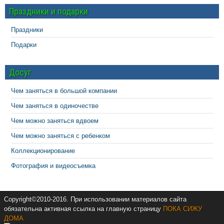
Праздники и подарки
Праздники
Подарки
Досуг
Чем заняться в большой компании
Чем заняться в одиночестве
Чем можно заняться вдвоем
Чем можно заняться с ребенком
Коллекционирование
Фотография и видеосъемка
Copyright©2010-2016. При использовании материалов сайта
обязательна активная ссылка на главную страницу
ПОКА СИЖУ
ДОМА