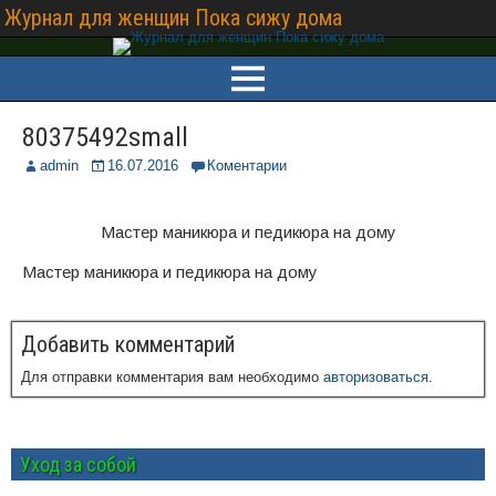
Журнал для женщин Пока сижу дома
80375492small
admin
16.07.2016
Коментарии
Мастер маникюра и педикюра на дому
Мастер маникюра и педикюра на дому
Добавить комментарий
Для отправки комментария вам необходимо
авторизоваться
.
Уход за собой