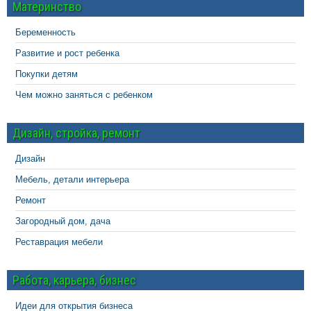
Материнство
Беременность
Развитие и рост ребенка
Покупки детям
Чем можно заняться с ребенком
Дизайн, стройка, ремонт
Дизайн
Мебель, детали интерьера
Ремонт
Загородный дом, дача
Реставрация мебели
Работа, карьера, бизнес
Идеи для открытия бизнеса