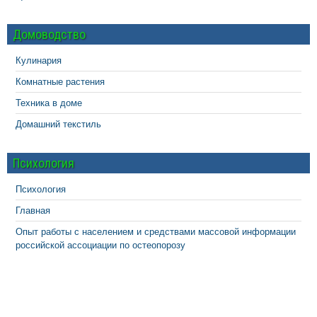
Домоводство
Кулинария
Комнатные растения
Техника в доме
Домашний текстиль
Психология
Психология
Главная
Опыт работы с населением и средствами массовой информации
российской ассоциации по остеопорозу