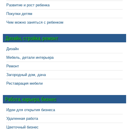
Развитие и рост ребенка
Покупки детям
Чем можно заняться с ребенком
Дизайн, стройка, ремонт
Дизайн
Мебель, детали интерьера
Ремонт
Загородный дом, дача
Реставрация мебели
Работа, карьера, бизнес
Идеи для открытия бизнеса
Удаленная работа
Цветочный бизнес