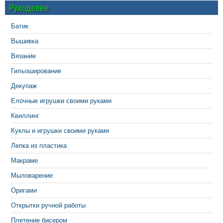
Рукоделие
Батик
Вышивка
Вязание
Гильоширование
Декупаж
Елочные игрушки своими руками
Квиллинг
Куклы и игрушки своими руками
Лепка из пластика
Макраме
Мыловарение
Оригами
Открытки ручной работы
Плетение бисером