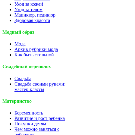
Уход за кожей
Уход за телом
Маникюр, педикюр
Здоровая красота
Модный образ
Мода
Архив рубрики мода
Как быть стильной
Свадебный переполох
Свадьба
Свадьба своими руками:
мастер-классы
Материнство
Беременность
Развитие и рост ребенка
Покупки детям
Чем можно заняться с
ребенком