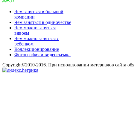
Чем заняться в большой
компании
Чем заняться в одиночестве
Чем можно заняться
вдвоем
Чем можно заняться с
ребенком
Коллекционирование
Фотография и видеосъемка
Copyright©2010-2016. При использовании материалов сайта об