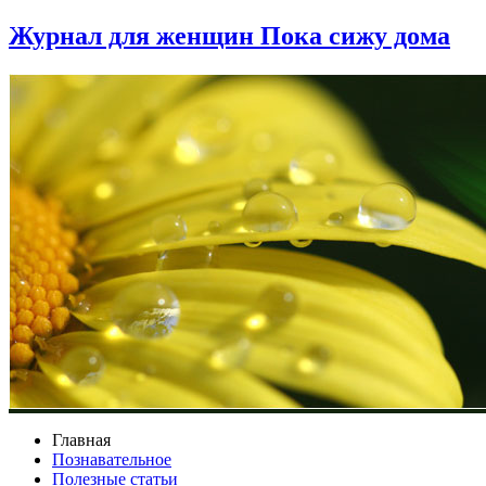
Журнал для женщин Пока сижу дома
Главная
Познавательное
Полезные статьи