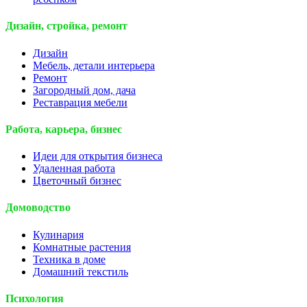
Дизайн, стройка, ремонт
Дизайн
Мебель, детали интерьера
Ремонт
Загородный дом, дача
Реставрация мебели
Работа, карьера, бизнес
Идеи для открытия бизнеса
Удаленная работа
Цветочный бизнес
Домоводство
Кулинария
Комнатные растения
Техника в доме
Домашний текстиль
Психология