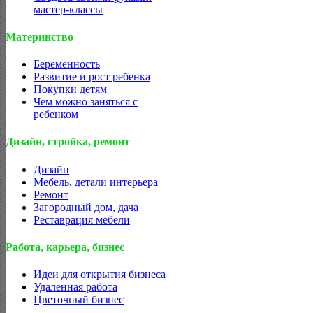
мастер-классы
Материнство
Беременность
Развитие и рост ребенка
Покупки детям
Чем можно заняться с
ребенком
Дизайн, стройка, ремонт
Дизайн
Мебель, детали интерьера
Ремонт
Загородный дом, дача
Реставрация мебели
Работа, карьера, бизнес
Идеи для открытия бизнеса
Удаленная работа
Цветочный бизнес