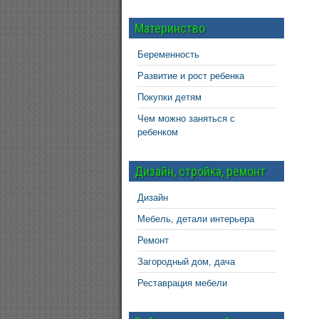
Материнство
Беременность
Развитие и рост ребенка
Покупки детям
Чем можно заняться с
ребенком
Дизайн, стройка, ремонт
Дизайн
Мебель, детали интерьера
Ремонт
Загородный дом, дача
Реставрация мебели