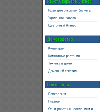
Работа, карьера, бизнес
Идеи для открытия бизнеса
Удаленная работа
Цветочный бизнес
Домоводство
Кулинария
Комнатные растения
Техника в доме
Домашний текстиль
Психология
Психология
Главная
Опыт работы с населением и