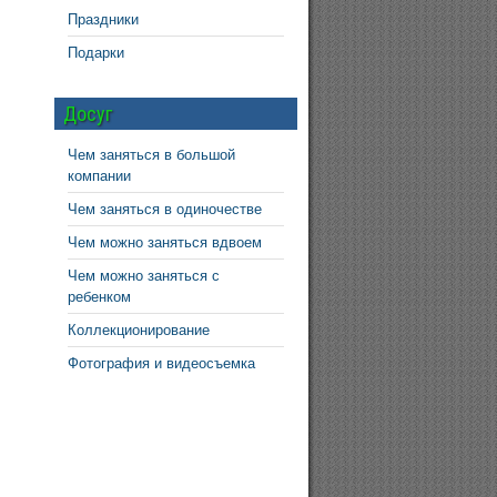
Праздники
Подарки
Досуг
Чем заняться в большой
компании
Чем заняться в одиночестве
Чем можно заняться вдвоем
Чем можно заняться с
ребенком
Коллекционирование
Фотография и видеосъемка